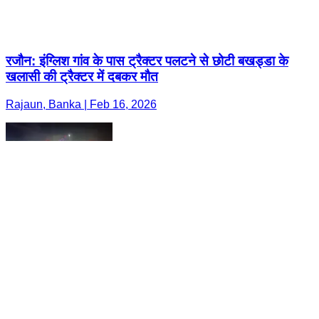
रजौन: इंग्लिश गांव के पास ट्रैक्टर पलटने से छोटी बखड्डा के
खलासी की ट्रैक्टर में दबकर मौत
Rajaun, Banka | Feb 16, 2026