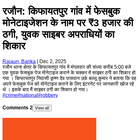
रजौन: किफायतपुर गांव में फेसबुक
मोनेटाइजेशन के नाम पर ₹3 हजार की
ठगी, युवक साइबर अपराधियों का
शिकार
Rajaun, Banka
|
Dec 2, 2025
रजौन थाना क्षेत्र के किफायतपुर गांव में मंगलवार की संध्या करीब 5:00 बजे
एक युवक फेसबुक पेज मोनेटाइज कराने के चक्कर में साइबर ठगी का शिकार हो
गया । किफायतपुर निवासी कृष्ण देव पासवान उर्फ़ बल्लू कुमार ने बताया कि वह
अपने फेसबुक पेज को मोनेटाइज कराने के लिए इंटरनेट पर जानकारी खोज रहे
थे । इसके बाद मैं साइबर ठगी का शिकार हो गया।
#
crime
#
national
#
robbery
Comments
2
View all