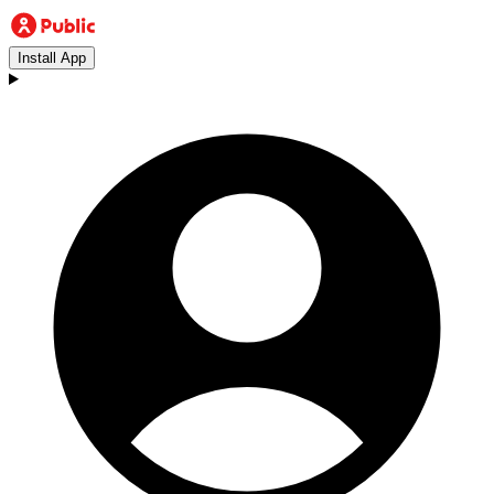
Install App