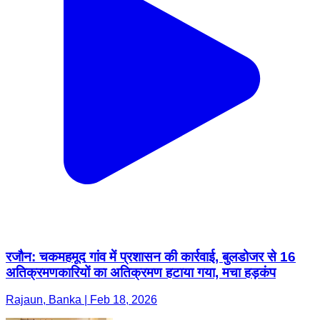
रजौन: चकमहमूद गांव में प्रशासन की कार्रवाई, बुलडोजर से 16
अतिक्रमणकारियों का अतिक्रमण हटाया गया, मचा हड़कंप
Rajaun, Banka | Feb 18, 2026