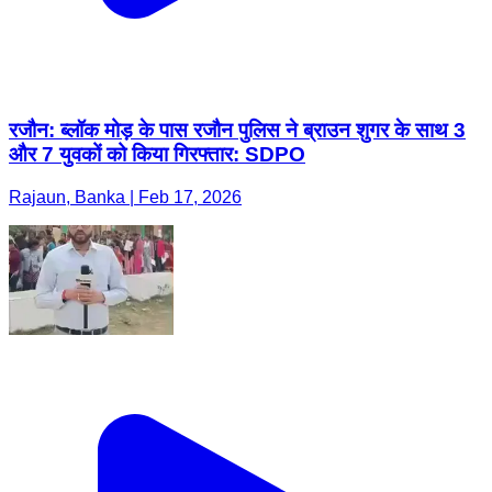
रजौन: ब्लॉक मोड़ के पास रजौन पुलिस ने ब्राउन शुगर के साथ 3
और 7 युवकों को किया गिरफ्तार: SDPO
Rajaun, Banka | Feb 17, 2026