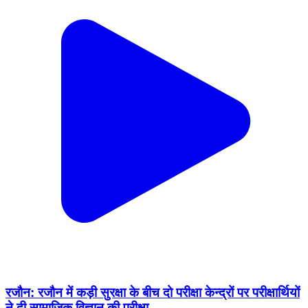
रजौन: रजौन में कड़ी सुरक्षा के बीच दो परीक्षा केन्द्रों पर परीक्षार्थियों
ने दी सामाजिक विज्ञान की परीक्षा