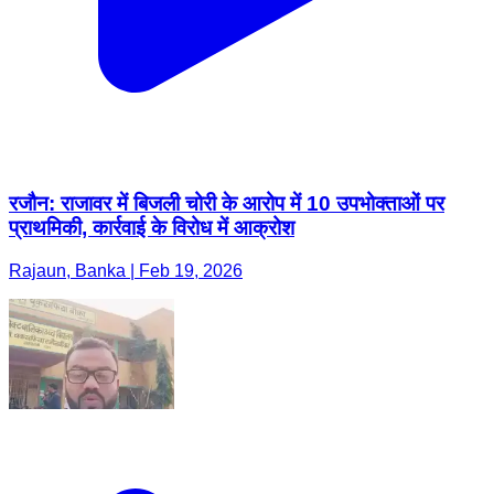
रजौन: राजावर में बिजली चोरी के आरोप में 10 उपभोक्ताओं पर
प्राथमिकी, कार्रवाई के विरोध में आक्रोश
Rajaun, Banka | Feb 19, 2026