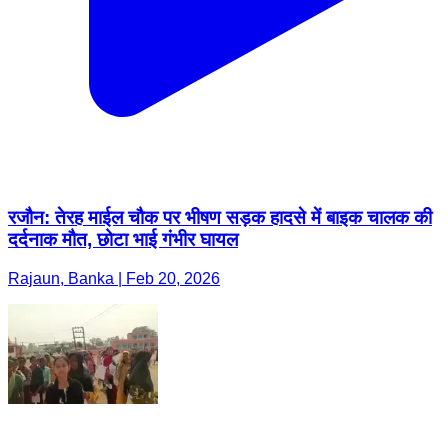
रजौन: तेरह माईल चौक पर भीषण सड़क हादसे में बाइक चालक की
दर्दनाक मौत, छोटा भाई गंभीर घायल
Rajaun, Banka | Feb 20, 2026