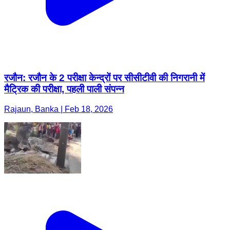
रजौन: रजौन के 2 परीक्षा केन्द्रों पर सीसीटीवी की निगरानी में
मैट्रिक की परीक्षा, पहली पाली संपन्न
Rajaun, Banka | Feb 18, 2026