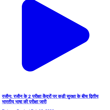
रजौन: रजौन के 2 परीक्षा केंद्रों पर कड़ी सुरक्षा के बीच द्वितीय
भारतीय भाषा की परीक्षा जारी