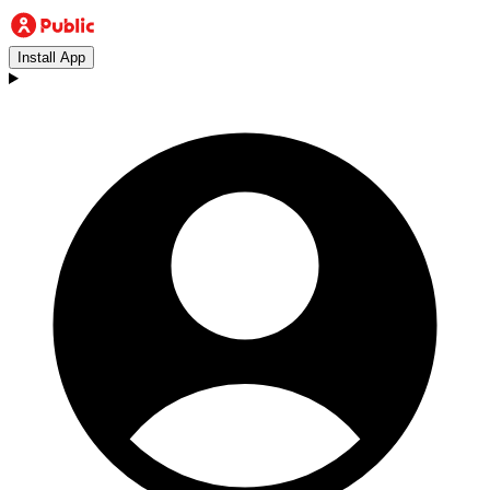
Install App