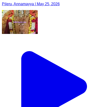
Pileru, Annamayya | May 25, 2026