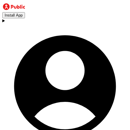
Install App