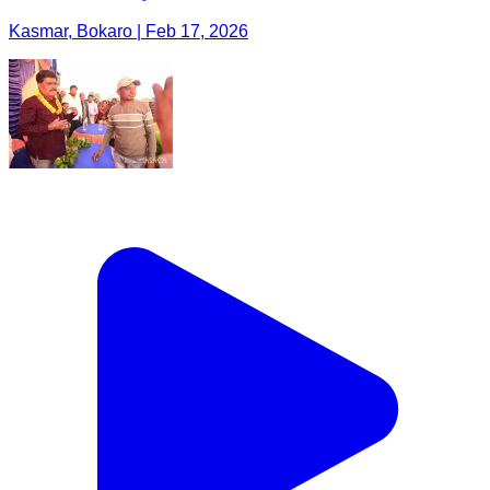
Kasmar, Bokaro | Feb 17, 2026