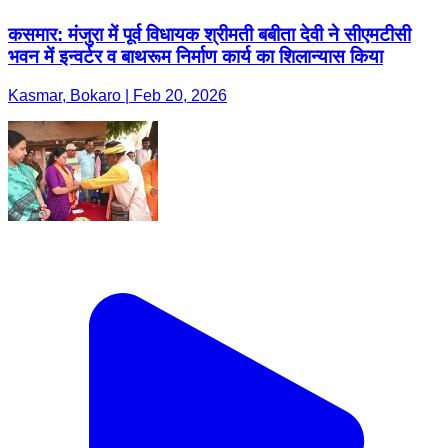
कसमार: मंजुरा में पूर्व विधायक श्रीमती बबीता देवी ने सीएमटीसी
भवन में इन्वर्टर व बाथरूम निर्माण कार्य का शिलान्यास किया
Kasmar, Bokaro | Feb 20, 2026