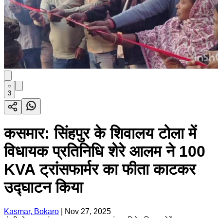
3
कसमार: सिंहपुर के शिवालय टोला में
विधायक प्रतिनिधि शेरे आलम ने 100
KVA ट्रांसफार्मर का फीता काटकर
उद्घाटन किया
Kasmar, Bokaro
|
Nov 27, 2025