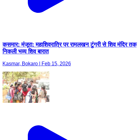
कसमार: मंजूरा: महाशिवरात्रि पर रामलखन टुंगरी से शिव मंदिर तक
निकली भव्य शिव बारात
Kasmar, Bokaro | Feb 15, 2026