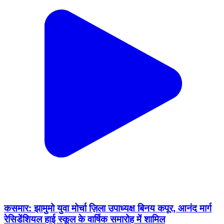
कसमार: झामुमो युवा मोर्चा ज़िला उपाध्यक्ष बिनय कपूर, आनंद मार्ग
रेसिडेंशियल हाई स्कूल के वार्षिक समारोह में शामिल