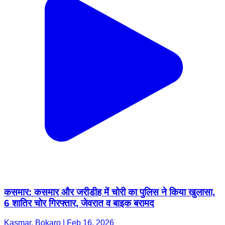
कसमार: कसमार और जरीडीह में चोरी का पुलिस ने किया खुलासा,
6 शातिर चोर गिरफ्तार, जेवरात व बाइक बरामद
Kasmar, Bokaro | Feb 16, 2026