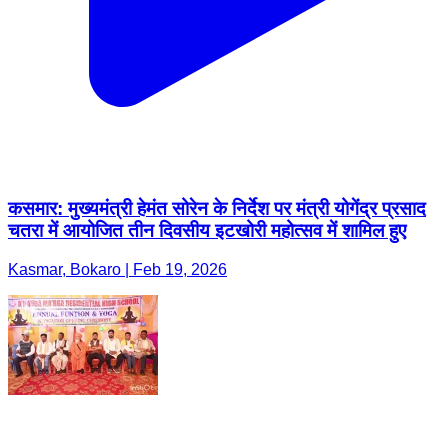
कसमार: मुख्यमंत्री हेमंत सोरेन के निर्देश पर मंत्री योगेंद्र प्रसाद
चतरा में आयोजित तीन दिवसीय इटखोरी महोत्सव में शामिल हुए
Kasmar, Bokaro | Feb 19, 2026