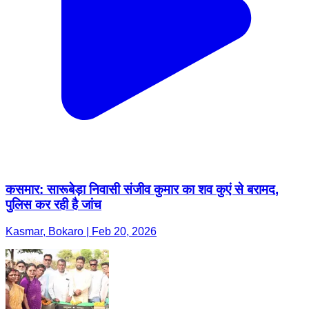
कसमार: सारूबेड़ा निवासी संजीव कुमार का शव कुएं से बरामद,
पुलिस कर रही है जांच
Kasmar, Bokaro | Feb 20, 2026