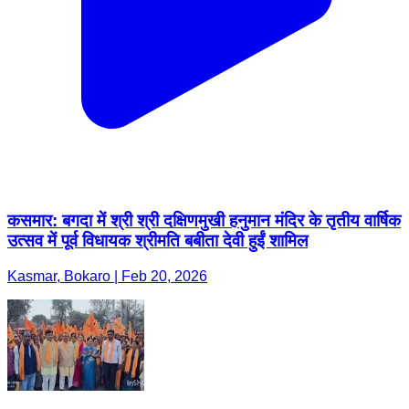
कसमार: बगदा में श्री श्री दक्षिणमुखी हनुमान मंदिर के तृतीय वार्षिक
उत्सव में पूर्व विधायक श्रीमति बबीता देवी हुईं शामिल
Kasmar, Bokaro | Feb 20, 2026