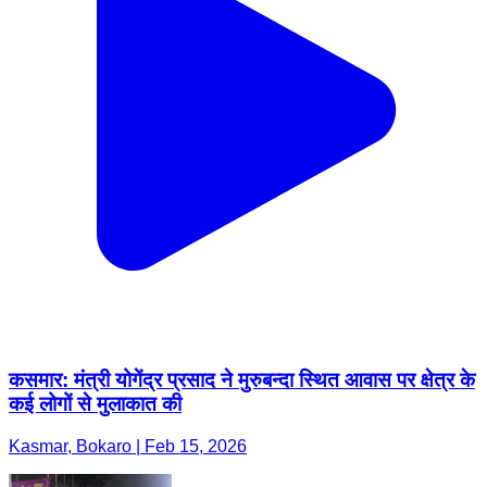
कसमार: मंत्री योगेंद्र प्रसाद ने मुरुबन्दा स्थित आवास पर क्षेत्र के
कई लोगों से मुलाकात की
Kasmar, Bokaro | Feb 15, 2026