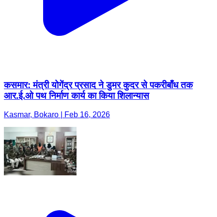
कसमार: मंत्री योगेंद्र प्रसाद ने डुमर कुदर से पकरीबाँध तक
आर.ई.ओ पथ निर्माण कार्य का किया शिलान्यास
Kasmar, Bokaro | Feb 16, 2026