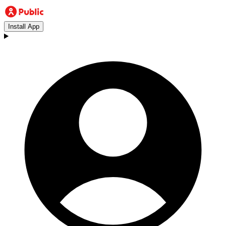
Install App