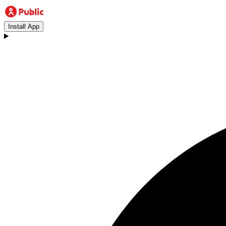
Install App