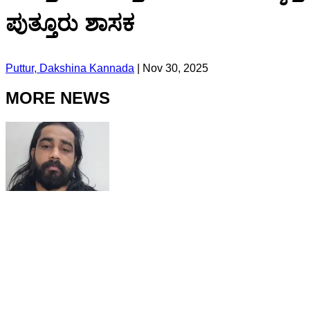
ಪುತ್ತೂರು ಶಾಸಕ
Puttur, Dakshina Kannada
|
Nov 30, 2025
MORE NEWS