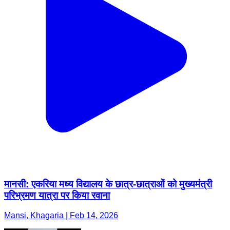
मानसी: एकरिया मध्य विद्यालय के छात्र-छात्राओं को मुख्यमंत्री
परिभ्रमण यात्रा पर किया रवाना
Mansi, Khagaria | Feb 14, 2026