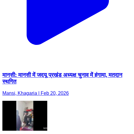
मानसी: मानसी में जदयू प्रखंड अध्यक्ष चुनाव में हंगामा, मतदान
स्थगित
Mansi, Khagaria | Feb 20, 2026