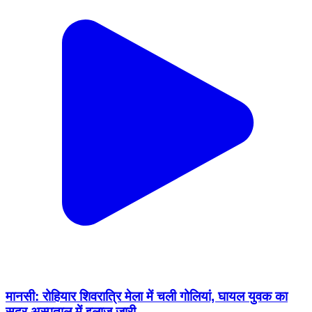
मानसी: रोहियार शिवरात्रि मेला में चली गोलियां, घायल युवक का
सदर अस्पताल में इलाज जारी