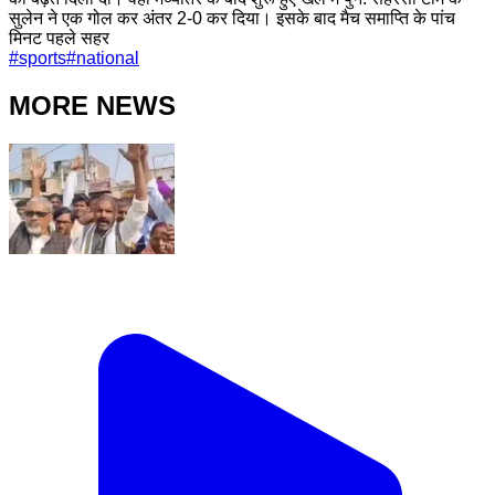
सुलेन ने एक गोल कर अंतर 2-0 कर दिया। इसके बाद मैच समाप्ति के पांच
मिनट पहले सहर
#
sports
#
national
MORE NEWS