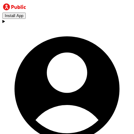
Install App