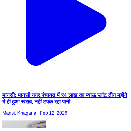
मानसी: मानसी नगर पंचायत में ₹4 लाख का प्याऊ प्लांट तीन महीने
में ही हुआ खराब, नहीं टपक रहा पानी
Mansi, Khagaria | Feb 12, 2026