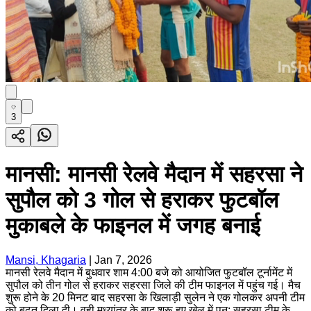
3
मानसी: मानसी रेलवे मैदान में सहरसा ने
सुपौल को 3 गोल से हराकर फुटबॉल
मुकाबले के फाइनल में जगह बनाई
Mansi, Khagaria
|
Jan 7, 2026
मानसी रेलवे मैदान में बुधवार शाम 4:00 बजे को आयोजित फुटबॉल टूर्नामेंट में
सुपौल को तीन गोल से हराकर सहरसा जिले की टीम फाइनल में पहुंच गई। मैच
शुरू होने के 20 मिनट बाद सहरसा के खिलाड़ी सुलेन ने एक गोलकर अपनी टीम
को बढ़त दिला दी। वही मध्यांतर के बाद शुरू हुए खेल में पुन: सहरसा टीम के