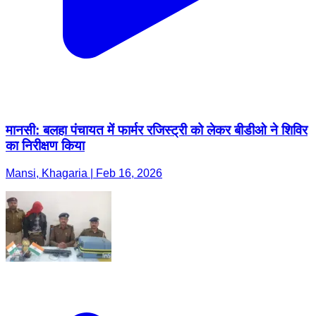
मानसी: बलहा पंचायत में फार्मर रजिस्ट्री को लेकर बीडीओ ने शिविर
का निरीक्षण किया
Mansi, Khagaria | Feb 16, 2026