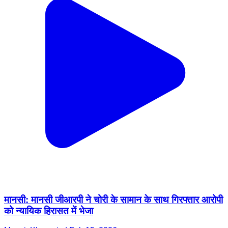
मानसी: मानसी जीआरपी ने चोरी के सामान के साथ गिरफ्तार आरोपी
को न्यायिक हिरासत में भेजा