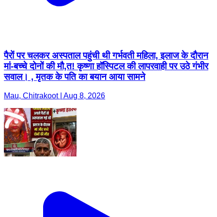
पैरों पर चलकर अस्पताल पहुंची थी गर्भवती महिला, इलाज के दौरान
मां-बच्चे दोनों की मौ,त! कृष्णा हॉस्पिटल की लापरवाही पर उठे गंभीर
सवाल। , मृतक के पति का बयान आया सामने
Mau, Chitrakoot | Aug 8, 2026