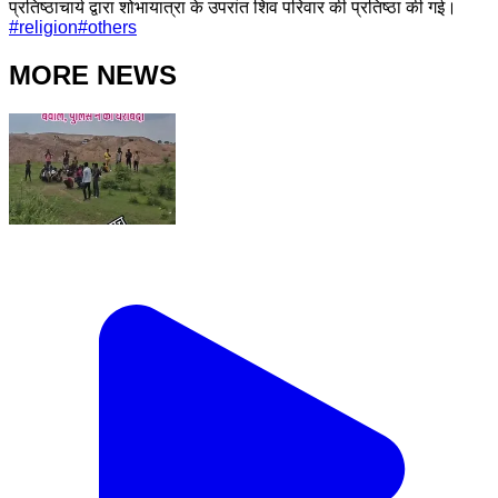
प्रतिष्ठाचार्य द्वारा शोभायात्रा के उपरांत शिव परिवार की प्रतिष्ठा की गई।
#
religion
#
others
MORE NEWS