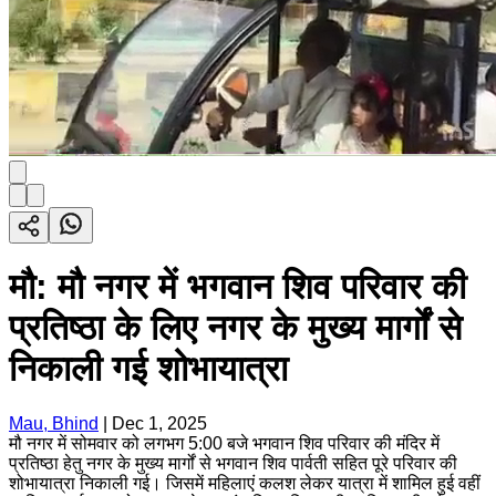
मौ: मौ नगर में भगवान शिव परिवार की
प्रतिष्ठा के लिए नगर के मुख्य मार्गों से
निकाली गई शोभायात्रा
Mau, Bhind
|
Dec 1, 2025
मौ नगर में सोमवार को लगभग 5:00 बजे भगवान शिव परिवार की मंदिर में
प्रतिष्ठा हेतु नगर के मुख्य मार्गों से भगवान शिव पार्वती सहित पूरे परिवार की
शोभायात्रा निकाली गई। जिसमें महिलाएं कलश लेकर यात्रा में शामिल हुई वहीं