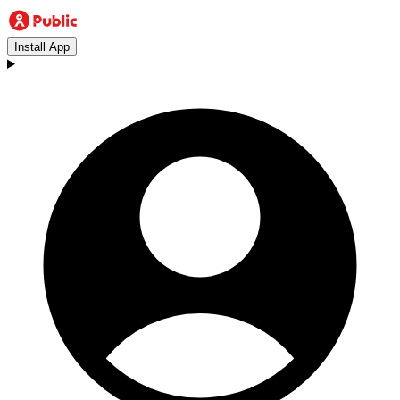
Install App