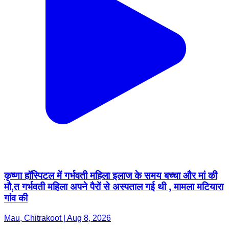
कृष्णा हॉस्पिटल में गर्भवती महिला इलाज के समय बच्चा और मां की
मौ,त गर्भवती महिला अपने पैरों से अस्पताल गई थी , मामला मटियारा
गांव की
Mau, Chitrakoot | Aug 8, 2026