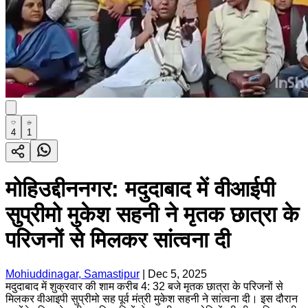
4
1
मोहिउद्दीननगर: मदुदाबाद में वीआईपी
सुप्रीमो मुकेश सहनी ने मृतक छात्रा के
परिजनों से मिलकर सांत्वना दी
Mohiuddinagar, Samastipur
|
Dec 5, 2025
मदुदाबाद में शुक्रवार की शाम करीब 4: 32 बजे मृतक छात्रा के परिजनों से
मिलकर वीआइपी सुप्रीमो सह पूर्व मंत्री मुकेश सहनी ने सांत्वना दी। इस दौरान