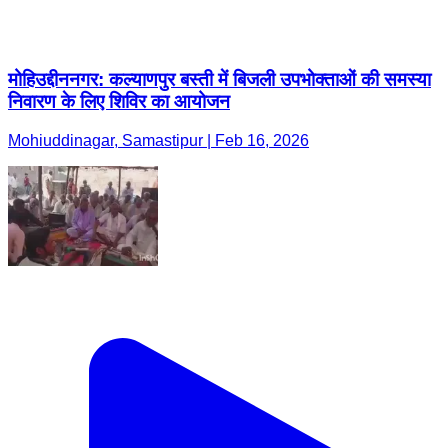
मोहिउद्दीननगर: कल्याणपुर बस्ती में बिजली उपभोक्ताओं की समस्या
निवारण के लिए शिविर का आयोजन
Mohiuddinagar, Samastipur | Feb 16, 2026