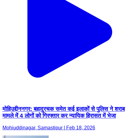
मोहिउद्दीननगर: बहादुरचक समेत कई इलाकों से पुलिस ने शराब
मामले में 4 लोगों को गिरफ्तार कर न्यायिक हिरासत में भेजा
Mohiuddinagar, Samastipur | Feb 18, 2026