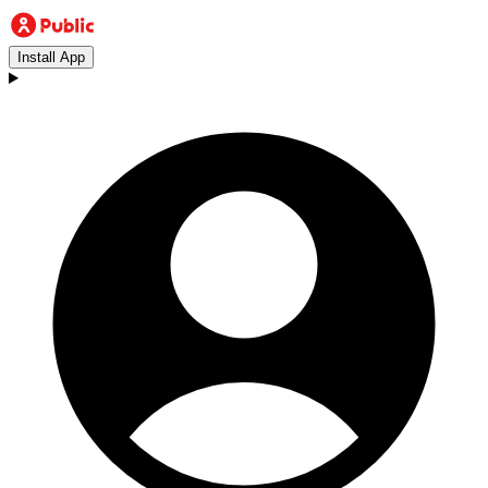
Install App