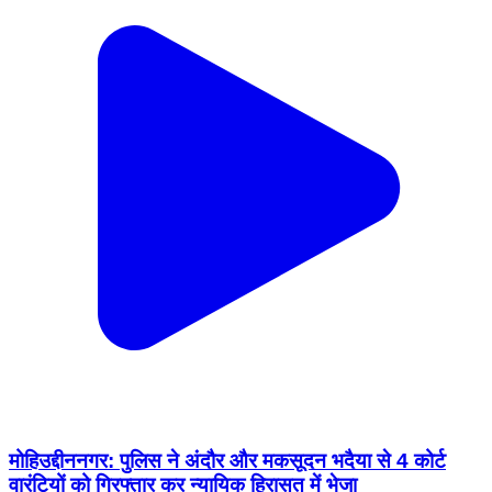
मोहिउद्दीननगर: पुलिस ने अंदौर और मकसूदन भदैया से 4 कोर्ट
वारंटियों को गिरफ्तार कर न्यायिक हिरासत में भेजा