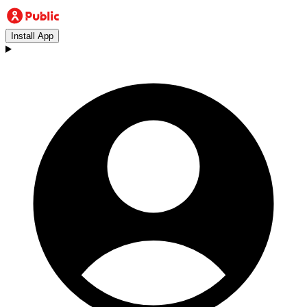
Install App