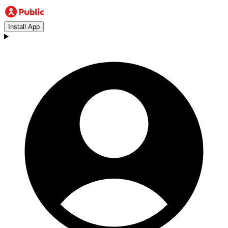
Install App