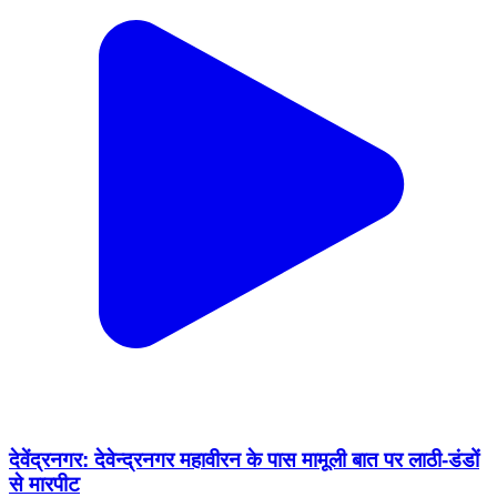
देवेंद्रनगर: देवेन्द्रनगर महावीरन के पास मामूली बात पर लाठी-डंडों
से मारपीट