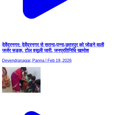
देवेंद्रनगर: देवेंद्रनगर से सतना-पन्ना-छतरपुर को जोड़ने वाली
जर्जर सड़क, टोल वसूली जारी, जनप्रतिनिधि खामोश
Devendranagar, Panna | Feb 19, 2026