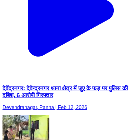
देवेंद्रनगर: देवेन्द्रनगर थाना क्षेत्र में जुए के फड़ पर पुलिस की
दबिश, 6 आरोपी गिरफ्तार
Devendranagar, Panna | Feb 12, 2026