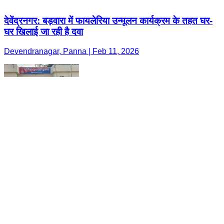
देवेंद्रनगर: बड़वारा में फायलेरिया उन्मूलन कार्यक्रम के तहत घर-
घर खिलाई जा रही है दवा
Devendranagar, Panna | Feb 11, 2026