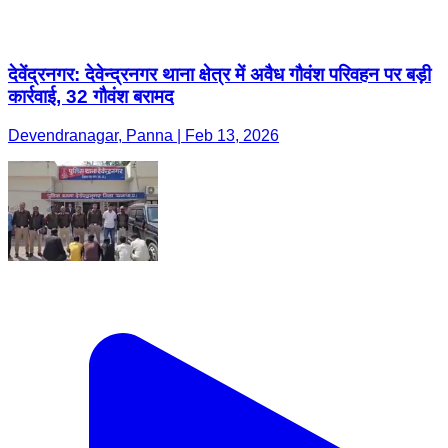
देवेंद्रनगर: देवेन्द्रनगर थाना क्षेत्र में अवैध गौवंश परिवहन पर बड़ी
कार्रवाई, 32 गौवंश बरामद
Devendranagar, Panna | Feb 13, 2026