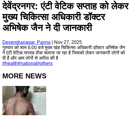
देवेंद्रनगर: एंटी वेटिक सप्ताह को लेकर
मुख्य चिकित्सा अधिकारी डॉक्टर
अभिषेक जैन ने दी जानकारी
Devendranagar, Panna
|
Nov 27, 2025
गुरुवार को शाम 6:00 बजे मुख्य खंड चिकित्सा अधिकारी डॉक्टर अभिषेक जैन
ने एंटी वेटिक सप्ताह वीक चलाया जा रहा है जिसको लेकर जानकारी लोगों को
दी है और आम लोगों से अपील की है
#
health
#
national
#
others
MORE NEWS