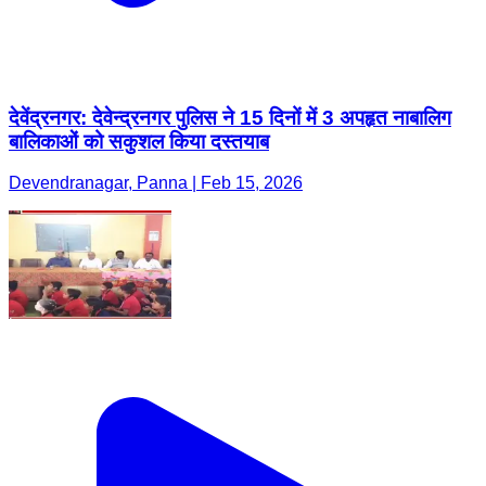
देवेंद्रनगर: देवेन्द्रनगर पुलिस ने 15 दिनों में 3 अपहृत नाबालिग
बालिकाओं को सकुशल किया दस्तयाब
Devendranagar, Panna | Feb 15, 2026