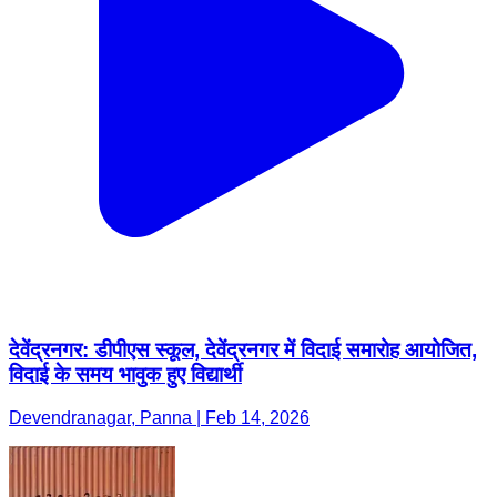
देवेंद्रनगर: डीपीएस स्कूल, देवेंद्रनगर में विदाई समारोह आयोजित,
विदाई के समय भावुक हुए विद्यार्थी
Devendranagar, Panna | Feb 14, 2026