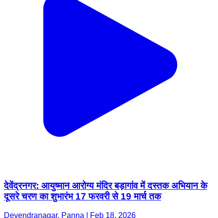
देवेंद्रनगर: आयुष्मान आरोग्य मंदिर बड़ागांव में दस्तक अभियान के
दूसरे चरण का शुभारंभ 17 फरवरी से 19 मार्च तक
Devendranagar, Panna | Feb 18, 2026