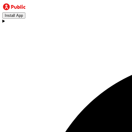
Install App