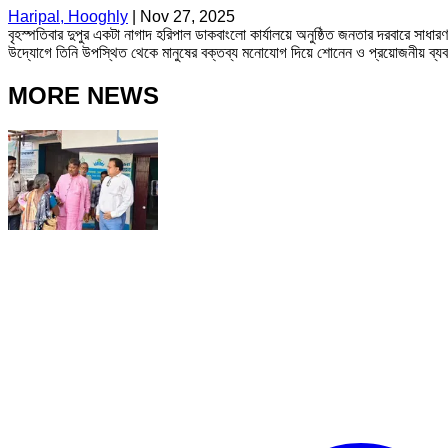
Haripal, Hooghly
|
Nov 27, 2025
বৃহস্পতিবার দুপুর একটা নাগাদ হরিপাল ডাকবাংলো কার্যালয়ে অনুষ্ঠিত জনতার দরবারে সাধার
উদ্যোগে তিনি উপস্থিত থেকে মানুষের বক্তব্য মনোযোগ দিয়ে শোনেন ও প্রয়োজনীয় ব্য
MORE NEWS