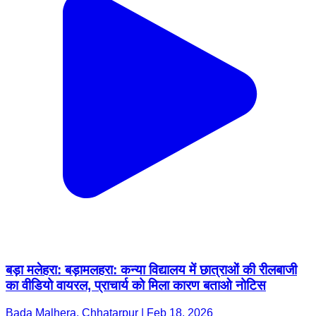
बड़ा मलेहरा: बड़ामलहरा: कन्या विद्यालय में छात्राओं की रीलबाजी
का वीडियो वायरल, प्राचार्य को मिला कारण बताओ नोटिस
Bada Malhera, Chhatarpur | Feb 18, 2026