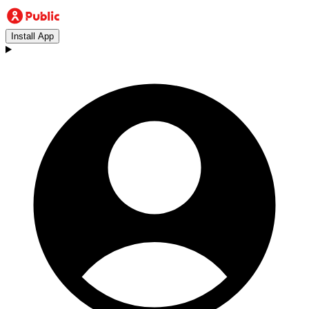
Install App