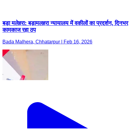
बड़ा मलेहरा: बड़ामलहरा न्यायालय में वकीलों का प्रदर्शन, दिनभर
कामकाज रहा ठप
Bada Malhera, Chhatarpur | Feb 16, 2026