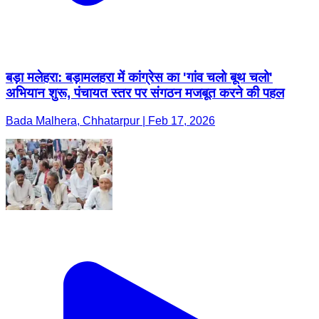
बड़ा मलेहरा: बड़ामलहरा में कांग्रेस का 'गांव चलो बूथ चलो'
अभियान शुरू, पंचायत स्तर पर संगठन मजबूत करने की पहल
Bada Malhera, Chhatarpur | Feb 17, 2026