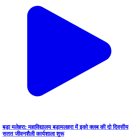
बड़ा मलेहरा: महाविद्यालय बड़ामलहरा में इको क्लब की दो दिवसीय
सतत जीवनशैली कार्यशाला शुरू