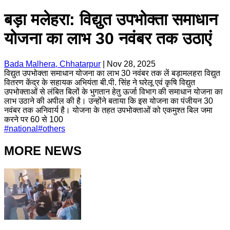
बड़ा मलेहरा: विद्युत उपभोक्ता समाधान
योजना का लाभ 30 नवंबर तक उठाएं
Bada Malhera, Chhatarpur
|
Nov 28, 2025
विद्युत उपभोक्ता समाधान योजना का लाभ 30 नवंबर तक लें बड़ामलहरा विद्युत
वितरण केंद्र के सहायक अभियंता बी.पी. सिंह ने घरेलू एवं कृषि विद्युत
उपभोक्ताओं से लंबित बिलों के भुगतान हेतु ऊर्जा विभाग की समाधान योजना का
लाभ उठाने की अपील की है। उन्होंने बताया कि इस योजना का पंजीयन 30
नवंबर तक अनिवार्य है। योजना के तहत उपभोक्ताओं को एकमुश्त बिल जमा
करने पर 60 से 100
#
national
#
others
MORE NEWS