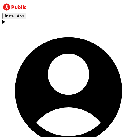
Install App