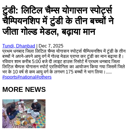
टुंडी: लिटिल चैम्स योगासन स्पोर्ट्स
चैम्पियनशिप में टुंडी के तीन बच्चों ने
जीता गोल्ड मेडल, बढ़ाया मान
Tundi, Dhanbad
|
Dec 7, 2025
प्रथम धनबाद जिला लिटिल चैम्स योगासन स्पोर्ट्स चैम्पियनशिप में टुंडी के तीन
बच्चों ने अपने-अपने आयु वर्ग में गोल्ड मेडल प्राप्त कर टुंडी का मान बढ़ाया है।
रविवार शाम करीब 5:00 बजे दी लाइट हाउस रिसोर्ट में प्रथम धनबाद जिला
लिटिल चैम्पस योगासन स्पोर्ट प्रतियोगिता का आयोजन किया गया जिसमें जिले
भर के 10 वर्ष से कम आयु वर्ग के लगभग 175 बच्चों ने भाग लिया।.....
#
sports
#
national
#
others
MORE NEWS