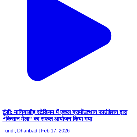
टुंडी: मानियाडीह स्टेडियम में एकल ग्रामोंउत्थान फाउंडेशन द्वारा
“किसान मेला” का सफल आयोजन किया गया
Tundi, Dhanbad | Feb 17, 2026