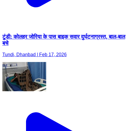
टुंडी: कोलहर जोरिया के पास बाइक सवार दुर्घटनाग्रस्त, बाल-बाल
बचे
Tundi, Dhanbad | Feb 17, 2026