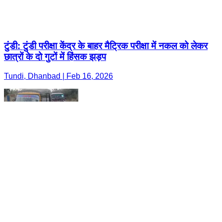
टुंडी: टुंडी परीक्षा केंद्र के बाहर मैट्रिक परीक्षा में नकल को लेकर
छात्रों के दो गुटों में हिंसक झड़प
Tundi, Dhanbad | Feb 16, 2026