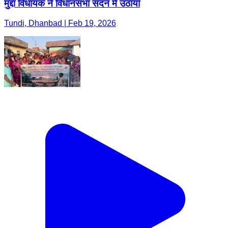
मुद्दा विधायक ने विधानसभा सदन में उठाया
Tundi, Dhanbad | Feb 19, 2026