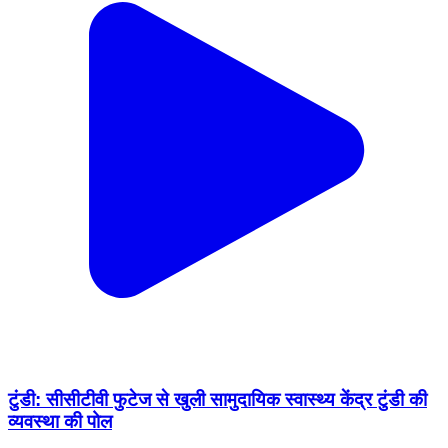
टुंडी: सीसीटीवी फुटेज से खुली सामुदायिक स्वास्थ्य केंद्र टुंडी की
व्यवस्था की पोल