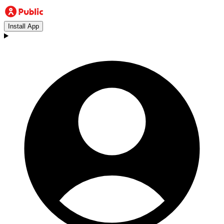
Install App