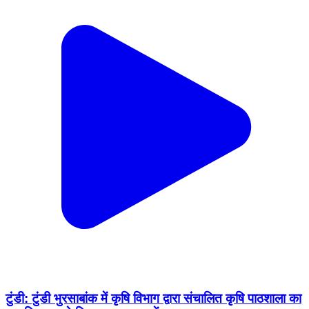
टुंडी: टुंडी भुरसाबांक में कृषि विभाग द्वारा संचालित कृषि पाठशाला का