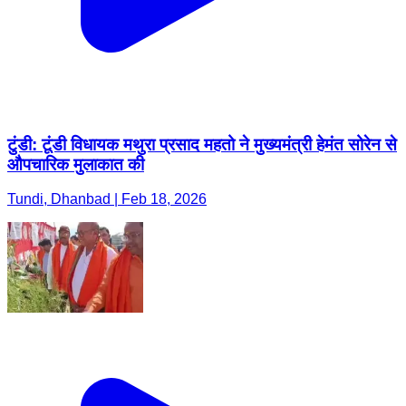
टुंडी: टूंडी विधायक मथुरा प्रसाद महतो ने मुख्यमंत्री हेमंत सोरेन से
औपचारिक मुलाकात की
Tundi, Dhanbad | Feb 18, 2026