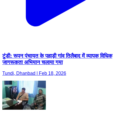
टुंडी: रूपन पंचायत के पहाड़ी गांव तिलैबाद में व्यापक विधिक
जागरूकता अभियान चलाया गया
Tundi, Dhanbad | Feb 18, 2026