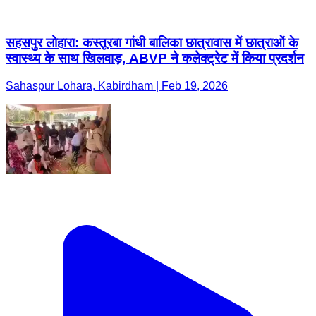
सहसपुर लोहारा: कस्तूरबा गांधी बालिका छात्रावास में छात्राओं के
स्वास्थ्य के साथ खिलवाड़, ABVP ने कलेक्ट्रेट में किया प्रदर्शन
Sahaspur Lohara, Kabirdham | Feb 19, 2026