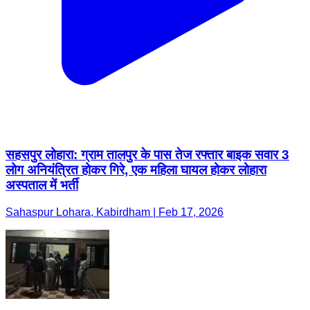
सहसपुर लोहारा: ग्राम तालपुर के पास तेज रफ्तार बाइक सवार 3
लोग अनियंत्रित होकर गिरे, एक महिला घायल होकर लोहारा
अस्पताल में भर्ती
Sahaspur Lohara, Kabirdham | Feb 17, 2026