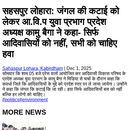
सहसपुर लोहारा: जंगल की कटाई को
लेकर आ.वि.प युवा प्रभाग प्रदेश
अध्यक्ष कामु बैगा ने कहा- सिर्फ
आदिवासियों को नहीं, सभी को चाहिए
हवा
Sahaspur Lohara, Kabirdham
|
Dec 1, 2025
सोमवार कि शाम 05 बजे प्रेस वार्ता आयोजित कर आदिवासी विकास परिषद के
प्रदेश अध्यक्ष युवा प्रभाग के कामु बैगा ने मिडिया से चर्चा के दौरान कहा कि
कवर्धा जिले कि आदिवासियों के मुद्दे को प्रदेश स्तर पर ले जाया जायेगा। उन्होंने
ने कहा कि जंगल कि कटाई कि जा रही। हवा सिर्फ आदिवासियों बस को नहीं
बल्कि हर लोगो को चाहिए।
#
politics
#
environment
MORE NEWS