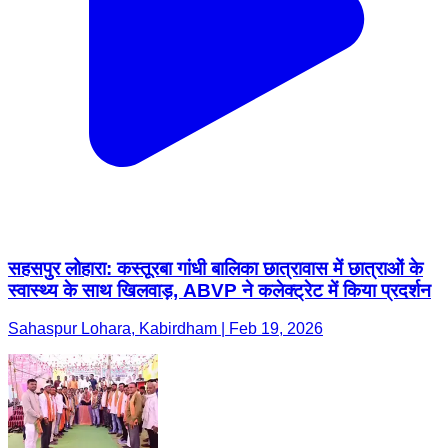
सहसपुर लोहारा: कस्तूरबा गांधी बालिका छात्रावास में छात्राओं के
स्वास्थ्य के साथ खिलवाड़, ABVP ने कलेक्ट्रेट में किया प्रदर्शन
Sahaspur Lohara, Kabirdham | Feb 19, 2026