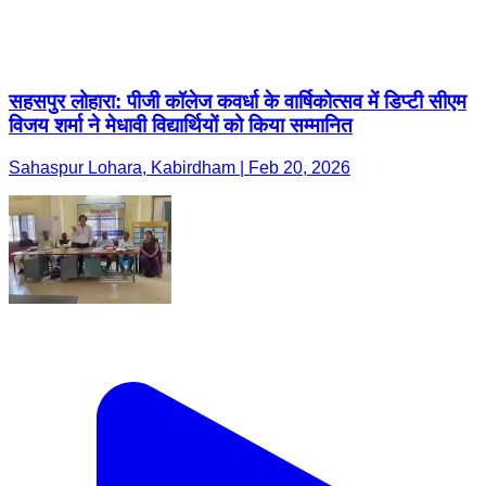
सहसपुर लोहारा: पीजी कॉलेज कवर्धा के वार्षिकोत्सव में डिप्टी सीएम
विजय शर्मा ने मेधावी विद्यार्थियों को किया सम्मानित
Sahaspur Lohara, Kabirdham | Feb 20, 2026