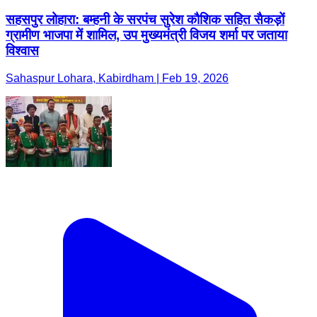
सहसपुर लोहारा: बम्हनी के सरपंच सुरेश कौशिक सहित सैकड़ों
ग्रामीण भाजपा में शामिल, उप मुख्यमंत्री विजय शर्मा पर जताया
विश्वास
Sahaspur Lohara, Kabirdham | Feb 19, 2026