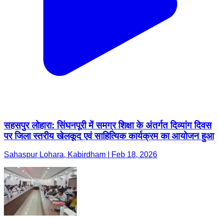
सहसपुर लोहारा: सिंघनपूरी में समग्र शिक्षा के अंतर्गत दिव्यांग दिवस
पर जिला स्तरीय खेलकूद एवं साहित्यिक कार्यक्रम का आयोजन हुआ
Sahaspur Lohara, Kabirdham | Feb 18, 2026