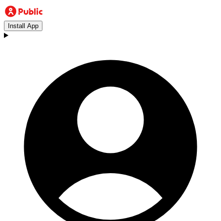
Install App