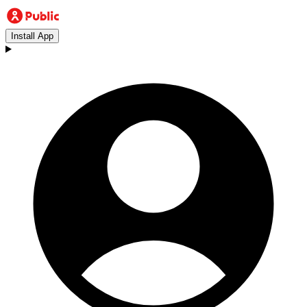
Install App