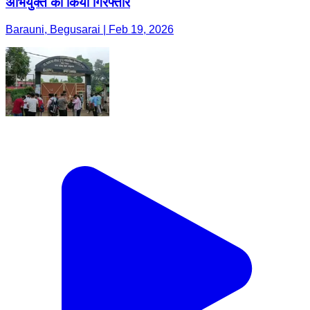
अभियुक्त को किया गिरफ्तार
Barauni, Begusarai | Feb 19, 2026