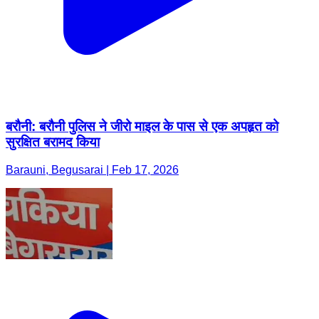
बरौनी: बरौनी पुलिस ने जीरो माइल के पास से एक अपहृत को
सुरक्षित बरामद किया
Barauni, Begusarai | Feb 17, 2026