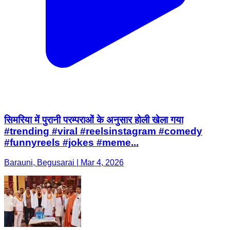
सिमरिया में पुरानी परम्पराओं के अनुसार होली खेला गया
#trending #viral #reelsinstagram #comedy
#funnyreels #jokes #meme...
Barauni, Begusarai | Mar 4, 2026