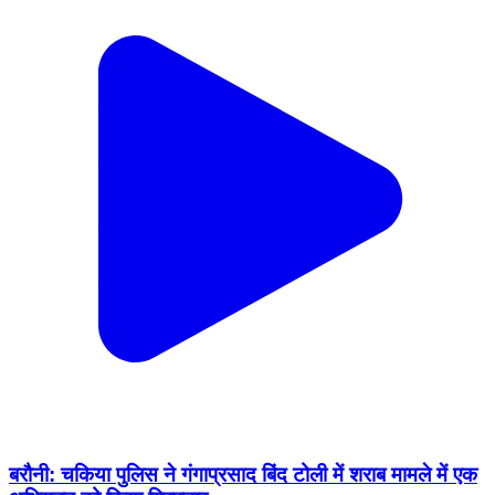
बरौनी: चकिया पुलिस ने गंगाप्रसाद बिंद टोली में शराब मामले में एक