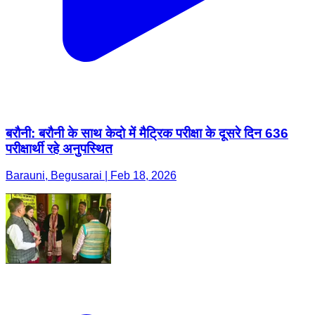
बरौनी: बरौनी के साथ केदो में मैट्रिक परीक्षा के दूसरे दिन 636
परीक्षार्थी रहे अनुपस्थित
Barauni, Begusarai | Feb 18, 2026