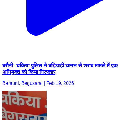
बरौनी: चकिया पुलिस ने बड़ियाही चानन से शराब मामले में एक
अभियुक्त को किया गिरफ्तार
Barauni, Begusarai | Feb 19, 2026