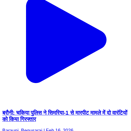
बरौनी: चकिया पुलिस ने सिमरिया-1 से मारपीट मामले में दो वारंटियों
को किया गिरफ्तार
Barauni, Begusarai | Feb 16, 2026