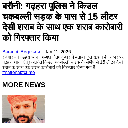
बरौनी: गढ़हरा पुलिस ने किउल
चकबल्ली सड़क के पास से 15 लीटर
देसी शराब के साथ एक शराब कारोबारी
को गिरफ्तार किया
Barauni, Begusarai
|
Jan 11, 2026
रविवार को गढ़हरा थाना अध्यक्ष गौतम कुमार ने बताया गुप्त सूचना के आधार पर
गढ़हरा थाना क्षेत्र अंतर्गत किउल चकबल्ली सड़क के समीप से 15 लीटर देसी
शराब के साथ एक शराब कारोबारी को गिरफ्तार किया गया है
#
national
#
crime
MORE NEWS