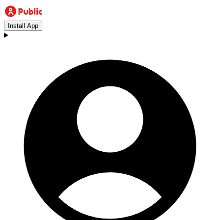
Install App