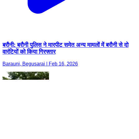
बरौनी: बरौनी पुलिस ने मारपीट समेत अन्य मामलों में बरौनी से दो
वारंटियों को किया गिरफ्तार
Barauni, Begusarai | Feb 16, 2026