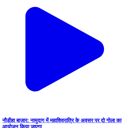
नौडीहा बाज़ार: नामुदाग में महाशिवरात्रि के अवसर पर दो गोला का
आयोजन किया जाएगा