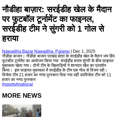
नौडीहा बाज़ार: सरईडीह खेल के मैदान
पर फुटबॉल टूर्नामेंट का फाइनल,
सरईडीह टीम ने सुंगरी को 1 गोल से
हराया
Nawadiha Bazar Nawadiha, Palamu
|
Dec 1, 2025
नौडीहा बाजार। नौडीहा बाजार प्रखंड क्षेत्र के सरईडीह खेल के मैदान जय हिंद
फुटबॉल टूर्नामेंट का आयोजन किया गया सरईडीह बनाम सुंगरी के बीच फाइनल
मुकाबला खेला गया। दोनों टीम के खिलाड़ियों ने शानदार खेल का प्रदर्शन
किया। इस फाइनल मुकाबला में सरईडीह के टीम एक गोल से विजय रही।
विजेता टीम 21 हजार का नगद पुरस्कार दिया गया वहीं उपविजेता टीम को 11
हजार का नगद पुरस्कार
#
sports
#
national
MORE NEWS