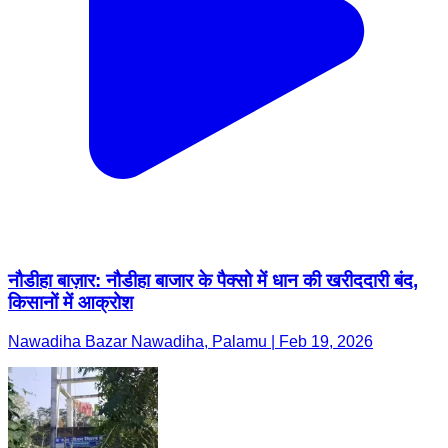
नौडीहा बाज़ार: नौडीहा बाजार के पैक्सो में धान की खरीददारी बंद,
किसानों में आक्रोश
Nawadiha Bazar Nawadiha, Palamu | Feb 19, 2026