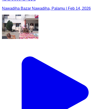
Nawadiha Bazar Nawadiha, Palamu | Feb 14, 2026