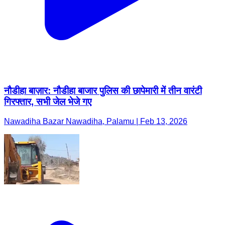
नौडीहा बाज़ार: नौडीहा बाजार पुलिस की छापेमारी में तीन वारंटी
गिरफ्तार, सभी जेल भेजे गए
Nawadiha Bazar Nawadiha, Palamu | Feb 13, 2026