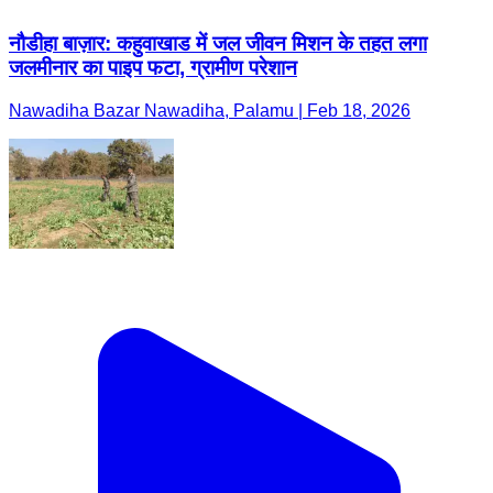
नौडीहा बाज़ार: कहुवाखाड में जल जीवन मिशन के तहत लगा
जलमीनार का पाइप फटा, ग्रामीण परेशान
Nawadiha Bazar Nawadiha, Palamu | Feb 18, 2026