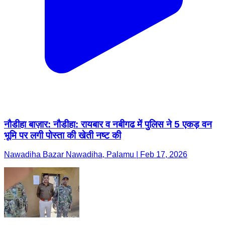
नौडीहा बाज़ार: नौडीहा: रायबार व नबीगढ में पुलिस ने 5 एकड़ वन
भूमि पर लगी पोस्ता की खेती नष्ट की
Nawadiha Bazar Nawadiha, Palamu | Feb 17, 2026