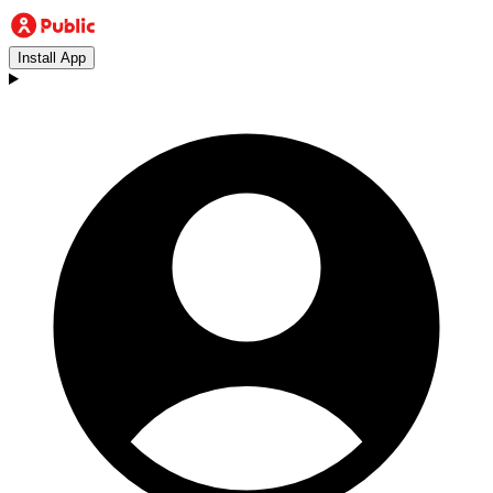
Install App