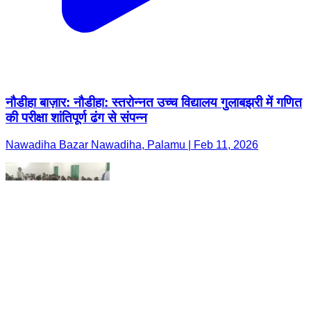
नौडीहा बाज़ार: नौडीहा: स्तरोन्नत उच्च विद्यालय गुलाबझरी में गणित
की परीक्षा शांतिपूर्ण ढंग से संपन्न
Nawadiha Bazar Nawadiha, Palamu | Feb 11, 2026