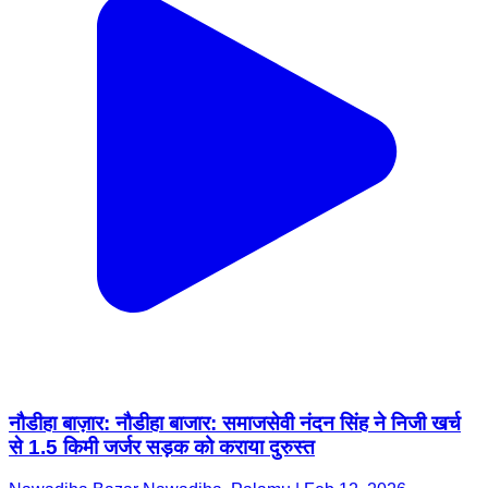
नौडीहा बाज़ार: नौडीहा बाजार: समाजसेवी नंदन सिंह ने निजी खर्च
से 1.5 किमी जर्जर सड़क को कराया दुरुस्त