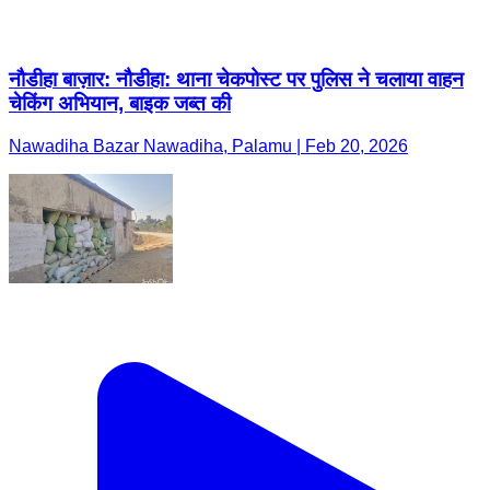
नौडीहा बाज़ार: नौडीहा: थाना चेकपोस्ट पर पुलिस ने चलाया वाहन
चेकिंग अभियान, बाइक जब्त की
Nawadiha Bazar Nawadiha, Palamu | Feb 20, 2026