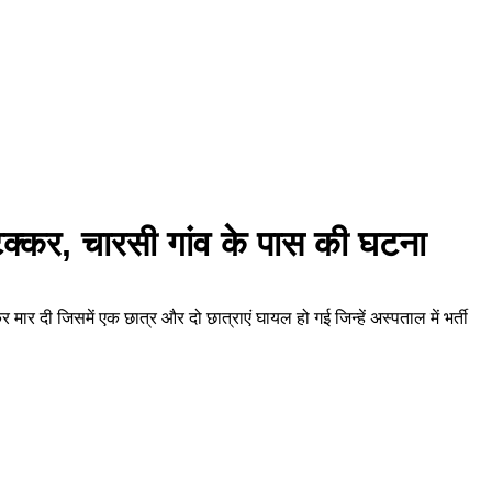
ी टक्कर, चारसी गांव के पास की घटना
 मार दी जिसमें एक छात्र और दो छात्राएं घायल हो गई जिन्हें अस्पताल में भर्ती