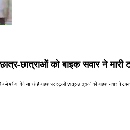
ूली छात्र-छात्राओं को बाइक सवार ने मार
बजे परीक्षा देने जा रहे हैं बाइक पर स्कूली छात्र-छात्राओं को बाइक सवार ने टक्कर