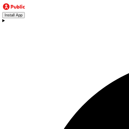
Install App