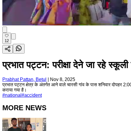
12
प्रभात पट्टन: परीक्षा देने जा रहे स्क
Prabhat Pattan, Betul
|
Nov 8, 2025
प्रभात पट्टन क्षेत्र के अंतर्गत आने वाले चारसी गांव के पास शनिवार दोपहर 2:00 
कराया गया है।
#
national
#
accident
MORE NEWS