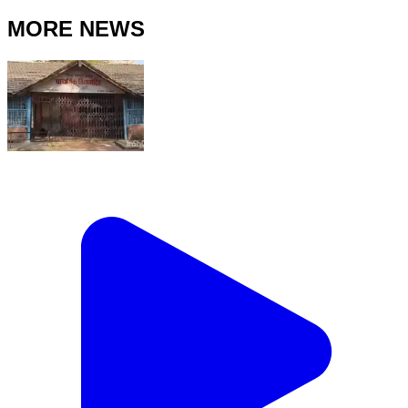
MORE NEWS