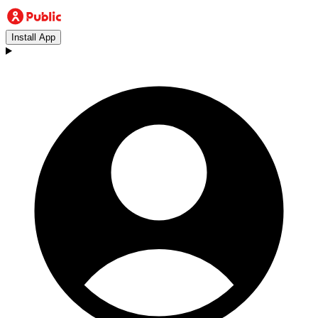
Install App