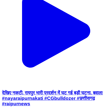
देखिए नकटी, रायपुर भारी प्रदर्शन में घट गई बड़ी घटना, बवाल!
#nayaraipurnakati #CGbulldozer #छत्तीसगढ़
#raipurnews