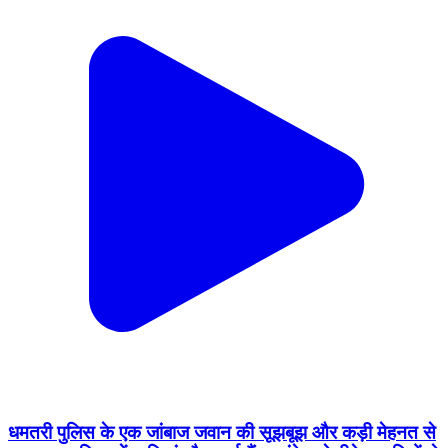
धमतरी पुलिस के एक जांबाज जवान की सूझबूझ और कड़ी मेहनत से