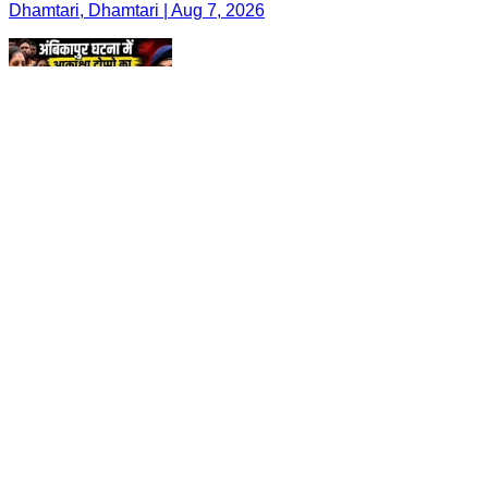
Dhamtari, Dhamtari | Aug 7, 2026