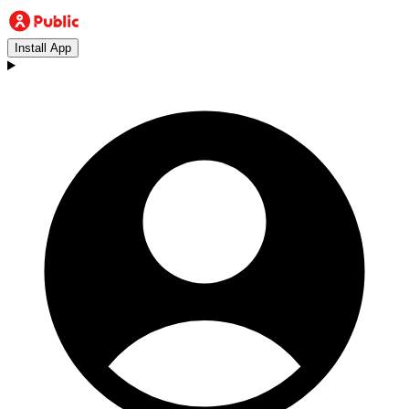
Install App