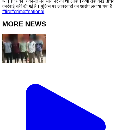
था। जिसकी शिकायत मैंने थाने पर की थी लेकिन अभी तक कोई उचित
कार्रवाई नहीं की गई है। पुलिस पर लापरवाही का आरोप लगाया गया है।
#
fire
#
crime
#
national
MORE NEWS