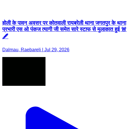
होली के पावन अवसर पर कोतवाली रायबरेली थाना जगतपुर के थाना
प्रभारी एस ओ पंकज त्यागी जी समेत सारे स्टाफ से मुलाकात हुई 🚨
🖋️
Dalmau, Raebareli | Jul 29, 2026