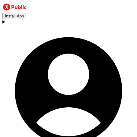
Install App