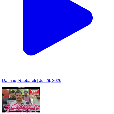
Dalmau, Raebareli | Jul 29, 2026