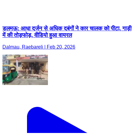
डलमऊ: आधा दर्जन से अधिक दबंगों ने कार चालक को पीटा, गाड़ी
में की तोड़फोड़, वीडियो हुआ वायरल
Dalmau, Raebareli | Feb 20, 2026