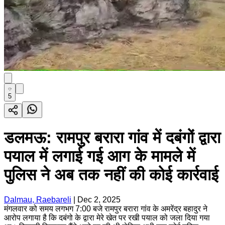
5
डलमऊ: रामपुर बरारा गांव में दबंगों द्वारा
पयाल में लगाई गई आग के मामले में
पुलिस ने अब तक नहीं की कोई कार्रवाई
Dalmau, Raebareli
|
Dec 2, 2025
मंगलवार को समय लगभग 7:00 बजे रामपुर बरारा गांव के अमरेंद्र बहादुर ने
आरोप लगाया है कि दबंगो के द्वारा मेरे खेत पर रखी पयाल को जला दिया गया