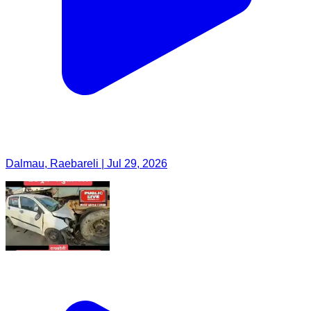
Dalmau, Raebareli | Jul 29, 2026