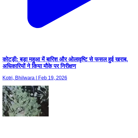
कोटड़ी: बड़ा महुआ में बारिश और ओलावृष्टि से फसल हुई खराब,
अधिकारियों ने किया मौके पर निरीक्षण
Kotri, Bhilwara | Feb 19, 2026