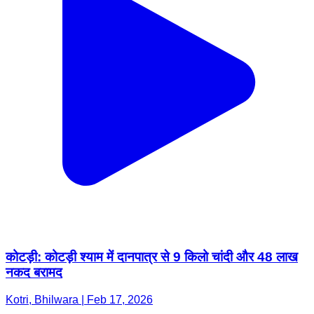
कोटड़ी: कोटड़ी श्याम में दानपात्र से 9 किलो चांदी और 48 लाख
नकद बरामद
Kotri, Bhilwara | Feb 17, 2026