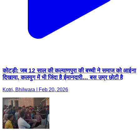
कोटड़ी: जब 12 साल की कल्याणपुरा की बच्ची ने समाज को आईना
दिखाया, कलयुग में भी जिंदा है ईमानदारी… बस उम्र छोटी है
Kotri, Bhilwara | Feb 20, 2026