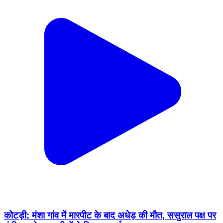
कोटड़ी: मंशा गांव में मारपीट के बाद अधेड़ की मौत, ससुराल पक्ष पर