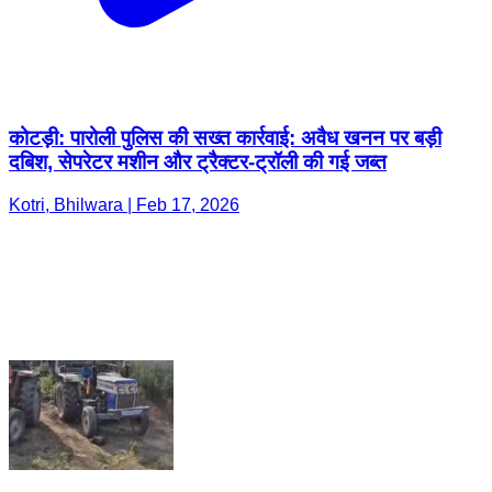
कोटड़ी: पारोली पुलिस की सख्त कार्रवाई: अवैध खनन पर बड़ी
दबिश, सेपरेटर मशीन और ट्रैक्टर-ट्रॉली की गई जब्त
Kotri, Bhilwara | Feb 17, 2026