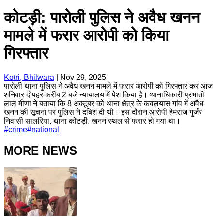
कोटड़ी: पारोली पुलिस ने अवैध खनन
मामले में फरार आरोपी को किया
गिरफ्तार
Kotri, Bhilwara
|
Nov 29, 2025
पारोली थाना पुलिस ने अवैध खनन मामले में फरार आरोपी को गिरफ्तार कर आज
शनिवार दोपहर करीब 2 बजे न्यायालय में पेश किया है। थानाधिकारी प्रभाती
लाल मीणा ने बताया कि 8 अक्टूबर को थाना क्षेत्र के कवलयास गांव में अवैध
खनन की सूचना पर पुलिस ने दबिश दी थी। इस दौरान आरोपी हेमराज गुर्जर
निवासी सालरिया, थाना कोटड़ी, खनन स्थल से फरार हो गया था।
#
crime
#
national
MORE NEWS