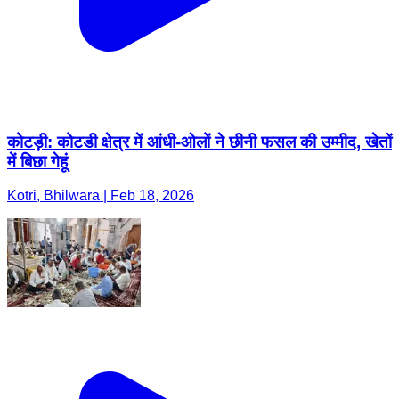
कोटड़ी: कोटडी क्षेत्र में आंधी-ओलों ने छीनी फसल की उम्मीद, खेतों
में बिछा गेहूं
Kotri, Bhilwara | Feb 18, 2026