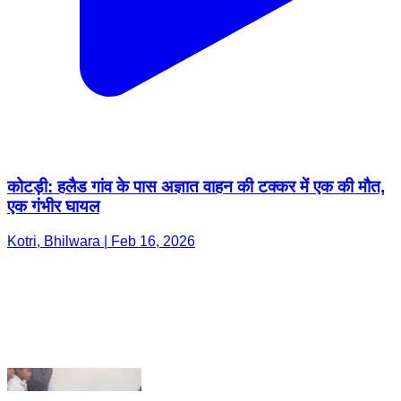
कोटड़ी: हलैड गांव के पास अज्ञात वाहन की टक्कर में एक की मौत,
एक गंभीर घायल
Kotri, Bhilwara | Feb 16, 2026