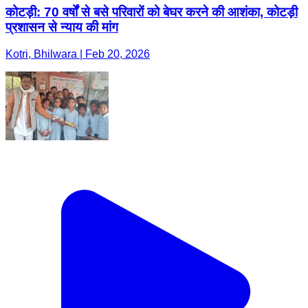
कोटड़ी: 70 वर्षों से बसे परिवारों को बेघर करने की आशंका, कोटड़ी
प्रशासन से न्याय की मांग
Kotri, Bhilwara | Feb 20, 2026