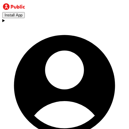
Install App