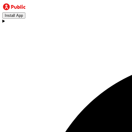
Install App