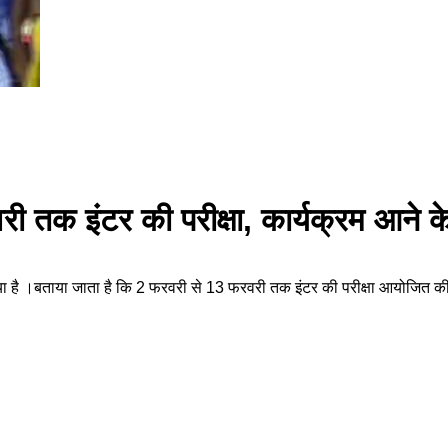
 तक इंटर की परीक्षा, कार्यक्रम आने के बा
किया गया है ।बताया जाता है कि 2 फरवरी से 13 फरवरी तक इंटर की परीक्षा आयोजित 