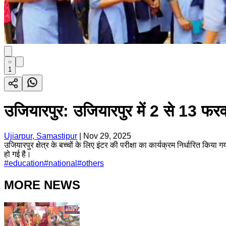
1
उजियारपुर: उजियारपुर में 2 से 13 फरवरी
Ujiarpur, Samastipur
|
Nov 29, 2025
उजियारपुर क्षेत्र के बच्चों के लिए इंटर की परीक्षा का कार्यक्रम निर्धारित 
हो गई है।
#
education
#
national
#
others
MORE NEWS