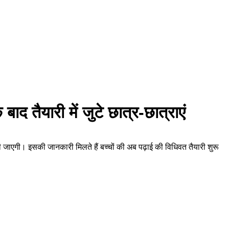
द तैयारी में जुटे छात्र-छात्राएं
की जाएगी। इसकी जानकारी मिलते हैं बच्चों की अब पढ़ाई की विधिवत तैयारी शुरू