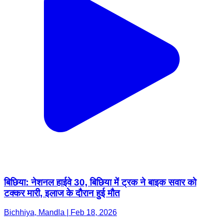
बिछिया: नेशनल हाईवे 30, बिछिया में ट्रक ने बाइक सवार को
टक्कर मारी, इलाज के दौरान हुई मौत
Bichhiya, Mandla | Feb 18, 2026