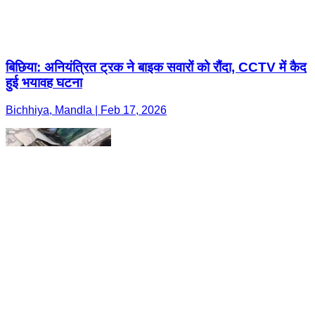
बिछिया: अनियंत्रित ट्रक ने बाइक सवारों को रौंदा, CCTV में कैद
हुई भयावह घटना
Bichhiya, Mandla | Feb 17, 2026