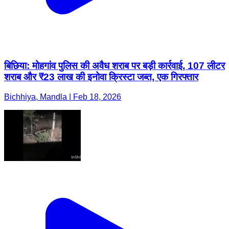
बिछिया: मोहगांव पुलिस की अवैध शराब पर बड़ी कार्रवाई, 107 लीटर
शराब और ₹23 लाख की इनोवा क्रिस्टा जब्त, एक गिरफ्तार
Bichhiya, Mandla | Feb 18, 2026