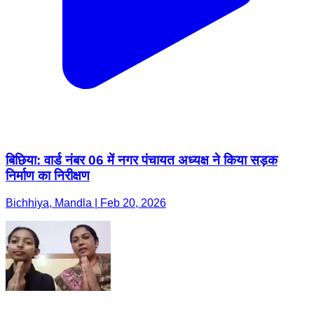
बिछिया: वार्ड नंबर 06 में नगर पंचायत अध्यक्ष ने किया सड़क
निर्माण का निरीक्षण
Bichhiya, Mandla | Feb 20, 2026