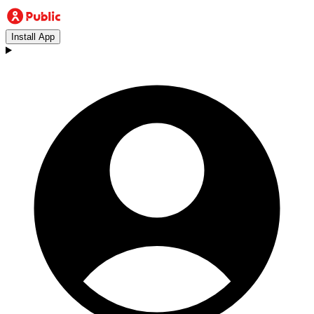
Install App