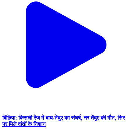
बिछिया: किसली रेंज में बाघ-तेंदुए का संघर्ष, नर तेंदुए की मौत, सिर
पर मिले दांतों के निशान