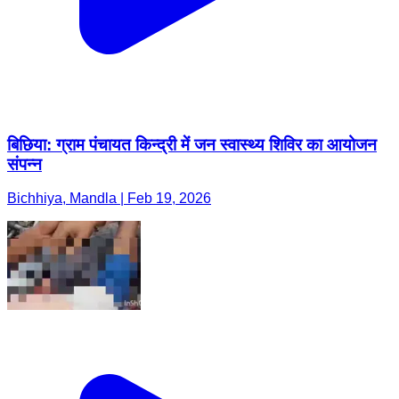
बिछिया: ग्राम पंचायत किन्द्री में जन स्वास्थ्य शिविर का आयोजन
संपन्न
Bichhiya, Mandla | Feb 19, 2026