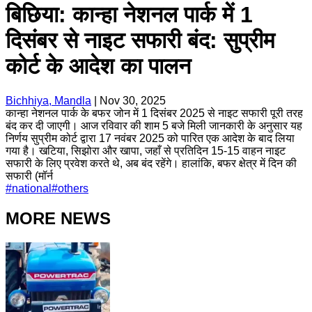
बिछिया: कान्हा नेशनल पार्क में 1
दिसंबर से नाइट सफारी बंद: सुप्रीम
कोर्ट के आदेश का पालन
Bichhiya, Mandla
|
Nov 30, 2025
कान्हा नेशनल पार्क के बफर जोन में 1 दिसंबर 2025 से नाइट सफारी पूरी तरह
बंद कर दी जाएगी। आज रविवार की शाम 5 बजे मिली जानकारी के अनुसार यह
निर्णय सुप्रीम कोर्ट द्वारा 17 नवंबर 2025 को पारित एक आदेश के बाद लिया
गया है। खटिया, सिझोरा और खापा, जहाँ से प्रतिदिन 15-15 वाहन नाइट
सफारी के लिए प्रवेश करते थे, अब बंद रहेंगे। हालांकि, बफर क्षेत्र में दिन की
सफारी (मॉर्न
#
national
#
others
MORE NEWS