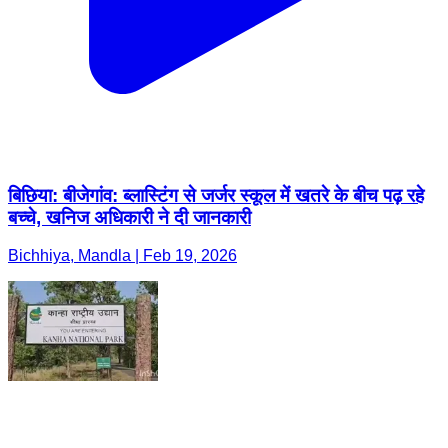
बिछिया: बीजेगांव: ब्लास्टिंग से जर्जर स्कूल में खतरे के बीच पढ़ रहे
बच्चे, खनिज अधिकारी ने दी जानकारी
Bichhiya, Mandla | Feb 19, 2026