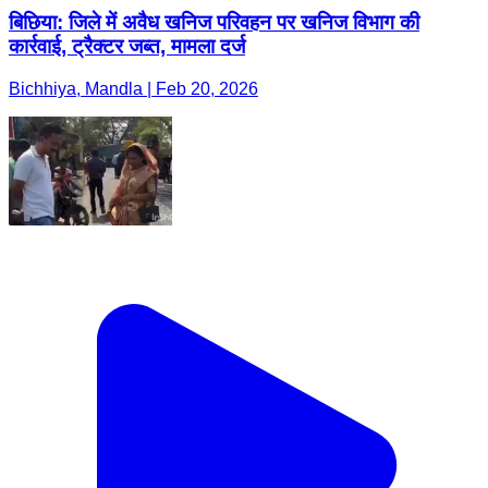
बिछिया: जिले में अवैध खनिज परिवहन पर खनिज विभाग की
कार्रवाई, ट्रैक्टर जब्त, मामला दर्ज
Bichhiya, Mandla | Feb 20, 2026