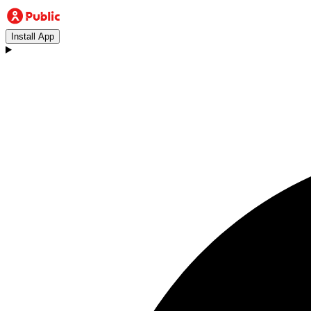
Install App