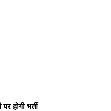
 पर होगी भर्ती