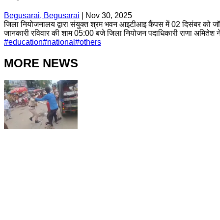
Begusarai, Begusarai
|
Nov 30, 2025
जिला नियोजनालय द्वारा संयुक्त श्रम भवन आइटीआइ कैंपस में 02 दिसंबर को जॉ
जानकारी रविवार की शाम 05:00 बजे जिला नियोजन पदाधिकारी राणा अमितेश ने
#
education
#
national
#
others
MORE NEWS