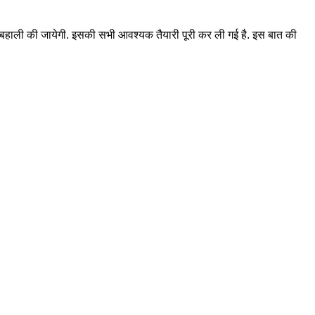
र बहाली की जायेगी. इसकी सभी आवश्यक तैयारी पूरी कर ली गई है. इस बात की