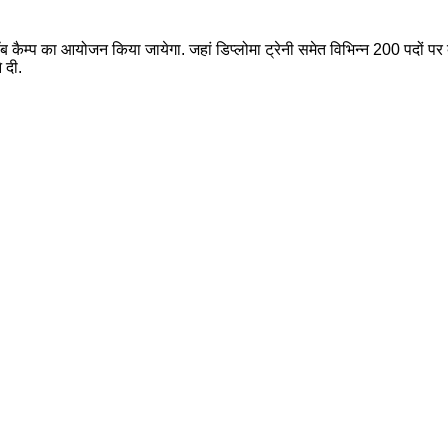
ब कैम्प का आयोजन किया जायेगा. जहां डिप्लोमा ट्रेनी समेत विभिन्न 200 पदों प
 दी.