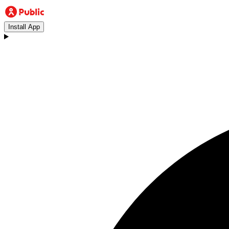
Install App