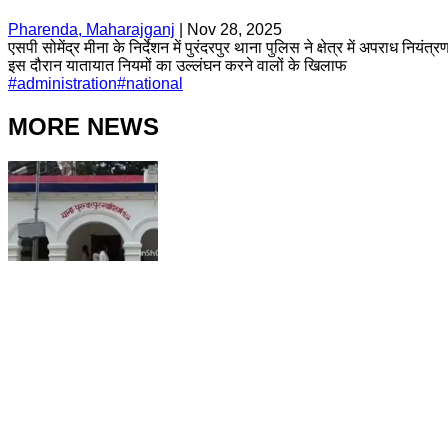
Pharenda, Maharajganj
|
Nov 28, 2025
एसपी सोमेंद्र मीना के निर्देशन में पुरंदरपुर थाना पुलिस ने क्षेत्र में अपराध 
इस दौरान यातायात नियमों का उल्लंघन करने वालों के खिलाफ
#
administration
#
national
MORE NEWS