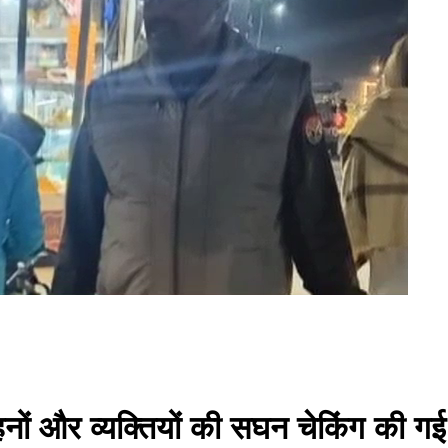
ध वाहनों और व्यक्तियों की सघन चेकिंग की गई