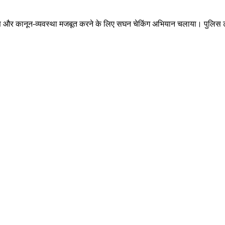
नियंत्रण और कानून-व्यवस्था मजबूत करने के लिए सघन चेकिंग अभियान चलाया। पुलिस टीम 