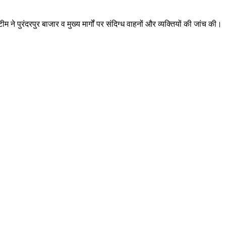
ने पुरंदरपुर बाजार व मुख्य मार्गों पर संदिग्ध वाहनों और व्यक्तियों की जांच की।