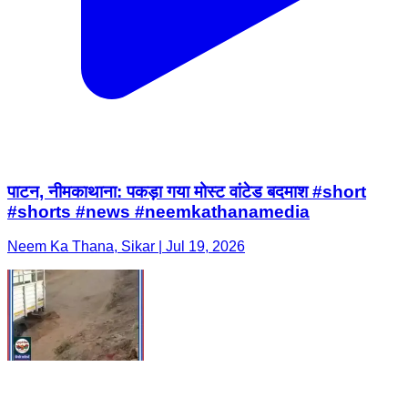
पाटन, नीमकाथाना: पकड़ा गया मोस्ट वांटेड बदमाश #short
#shorts #news #neemkathanamedia
Neem Ka Thana, Sikar | Jul 19, 2026