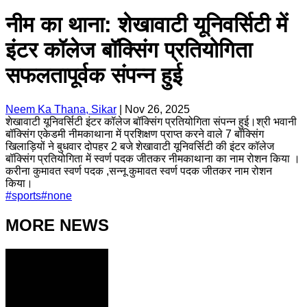
नीम का थाना: शेखावाटी यूनिवर्सिटी में
इंटर कॉलेज बॉक्सिंग प्रतियोगिता
सफलतापूर्वक संपन्न हुई
Neem Ka Thana, Sikar
|
Nov 26, 2025
शेखावाटी यूनिवर्सिटी इंटर कॉलेज बॉक्सिंग प्रतियोगिता संपन्न हुई।श्री भवानी
बॉक्सिंग एकेडमी नीमकाथाना में प्रशिक्षण प्राप्त करने वाले 7 बॉक्सिंग
खिलाड़ियों ने बुधवार दोपहर 2 बजे शेखावाटी यूनिवर्सिटी की इंटर कॉलेज
बॉक्सिंग प्रतियोगिता में स्वर्ण पदक जीतकर नीमकाथाना का नाम रोशन किया ।
करीना कुमावत स्वर्ण पदक ,सन्नू कुमावत स्वर्ण पदक जीतकर नाम रोशन
किया।
#
sports
#
none
MORE NEWS