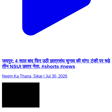
जयपुर: 4 साल बाद फिर उठी छात्रसंघ चुनाव की मांग! टंकी पर चढ़े
तीन NSUI छात्र नेता, #shorts #news
Neem Ka Thana, Sikar | Jul 30, 2026