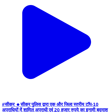
#सीकर 🔸सीकर पुलिस द्वारा एक और जिला स्तरीय टॉप-10
अपराधियों में शामिल अपराधी एवं 20 हजार रुपये का इनामी बदमाश