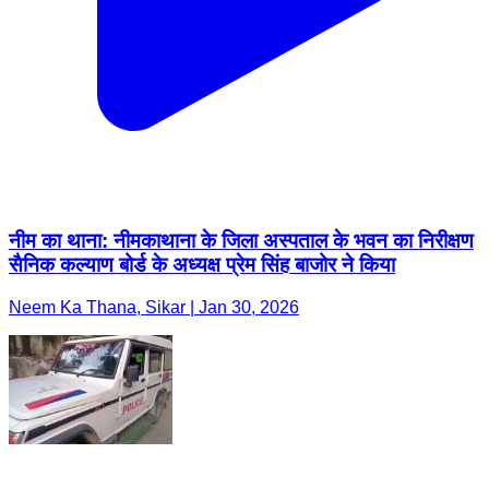
नीम का थाना: नीमकाथाना के जिला अस्पताल के भवन का निरीक्षण
सैनिक कल्याण बोर्ड के अध्यक्ष प्रेम सिंह बाजोर ने किया
Neem Ka Thana, Sikar | Jan 30, 2026