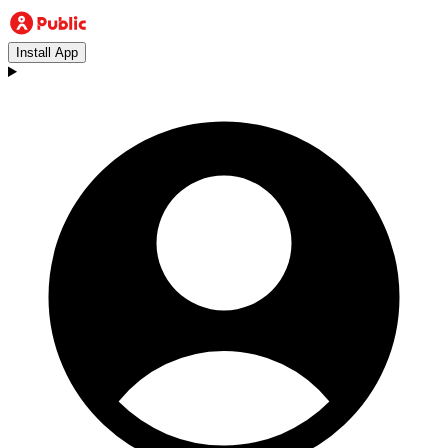
Install App