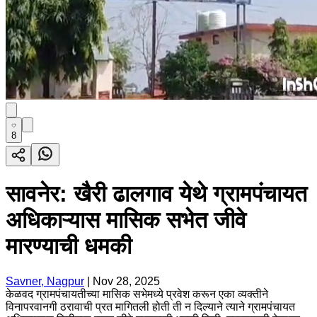
8
सावनेर: खैरी ढालगाव येथे ग्रामपंचायत
अधिकाऱ्यास मासिक सभेत जीवे
मारण्याची धमकी
Savner, Nagpur
|
Nov 28, 2025
केळवद ग्रामपंचायतीच्या मासिक सभेमध्ये प्रवेश करून एका व्यक्तीने
विनापरवानगी ठरावाची प्रत मागितली होती ती न दिल्याने त्याने ग्रामपंचायत