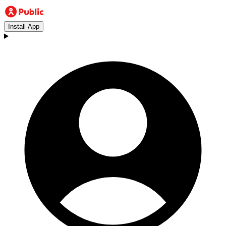
Install App