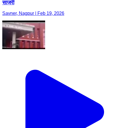
साजरी
Savner, Nagpur | Feb 19, 2026