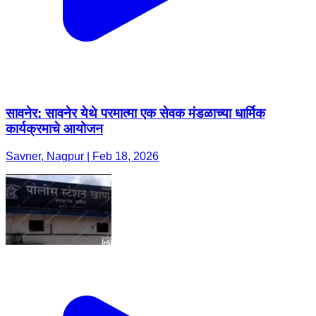
सावनेर: सावनेर येथे परमात्मा एक सेवक मंडळाच्या धार्मिक
कार्यक्रमाचे आयोजन
Savner, Nagpur | Feb 18, 2026