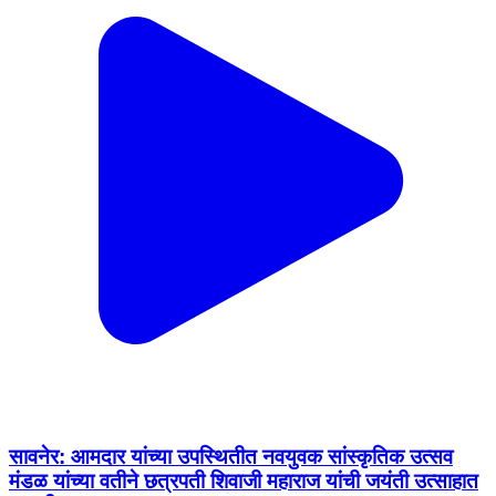
सावनेर: आमदार यांच्या उपस्थितीत नवयुवक सांस्कृतिक उत्सव
मंडळ यांच्या वतीने छत्रपती शिवाजी महाराज यांची जयंती उत्साहात