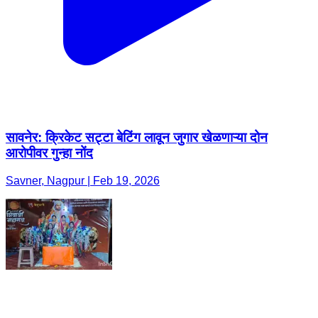
सावनेर: क्रिकेट सट्टा बेटिंग लावून जुगार खेळणाऱ्या दोन
आरोपीवर गुन्हा नोंद
Savner, Nagpur | Feb 19, 2026