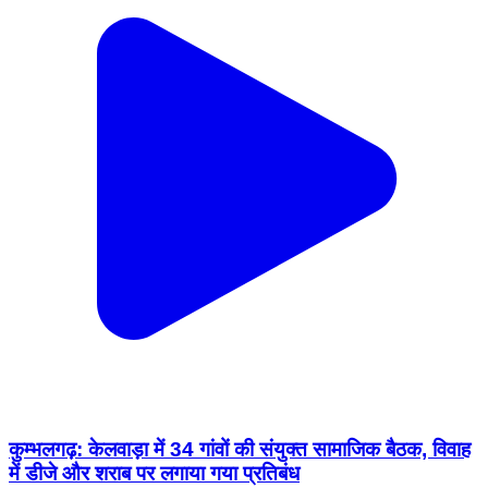
कुम्भलगढ़: केलवाड़ा में 34 गांवों की संयुक्त सामाजिक बैठक, विवाह
में डीजे और शराब पर लगाया गया प्रतिबंध