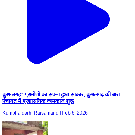
कुम्भलगढ़: ग्रामीणों का सपना हुआ साकार, कुंभलगढ़ की बारा
पंचायत में प्रशासनिक कामकाज शुरू
Kumbhalgarh, Rajsamand | Feb 6, 2026