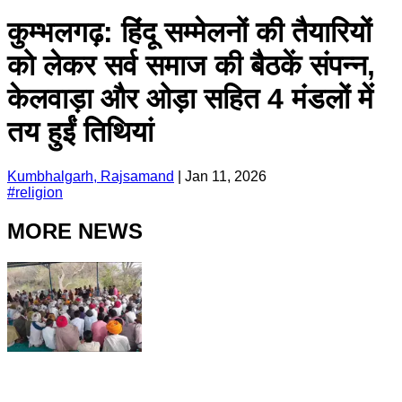
कुम्भलगढ़: हिंदू सम्मेलनों की तैयारियों
को लेकर सर्व समाज की बैठकें संपन्न,
केलवाड़ा और ओड़ा सहित 4 मंडलों में
तय हुईं तिथियां
Kumbhalgarh, Rajsamand
|
Jan 11, 2026
#
religion
MORE NEWS