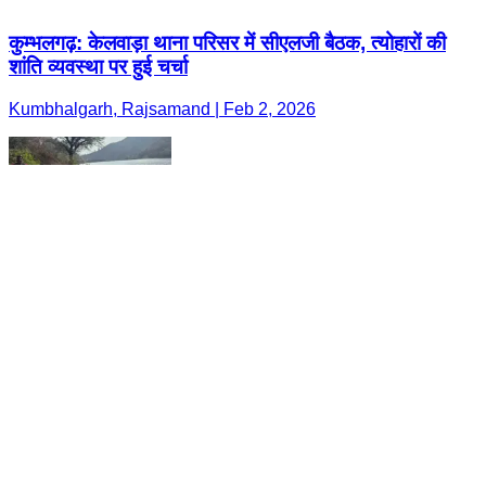
कुम्भलगढ़: केलवाड़ा थाना परिसर में सीएलजी बैठक, त्योहारों की
शांति व्यवस्था पर हुई चर्चा
Kumbhalgarh, Rajsamand | Feb 2, 2026