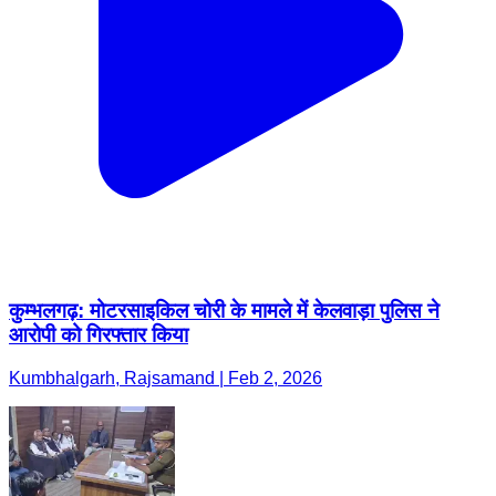
कुम्भलगढ़: मोटरसाइकिल चोरी के मामले में केलवाड़ा पुलिस ने
आरोपी को गिरफ्तार किया
Kumbhalgarh, Rajsamand | Feb 2, 2026