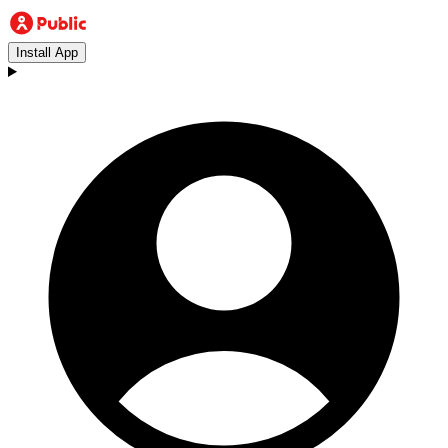
Install App