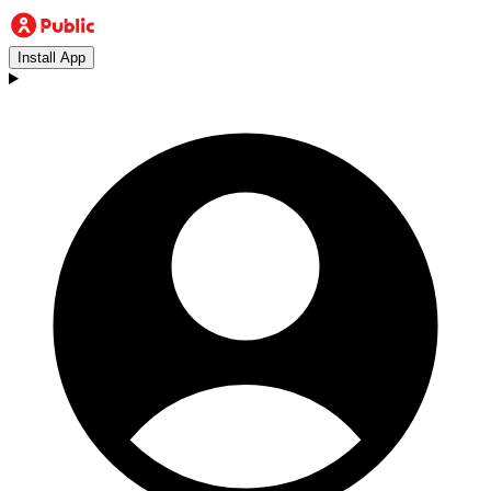
Install App