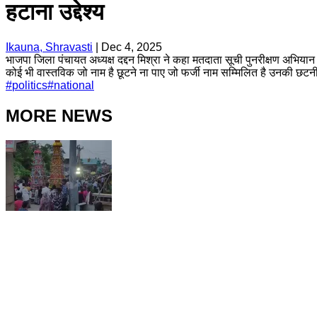
हटाना उद्देश्य
Ikauna, Shravasti
|
Dec 4, 2025
भाजपा जिला पंचायत अध्यक्ष दद्दन मिश्रा ने कहा मतदाता सूची पुनरीक्षण अभिय
कोई भी वास्तविक जो नाम है छूटने ना पाए जो फर्जी नाम सम्मिलित है उनकी छटनी 
#
politics
#
national
MORE NEWS