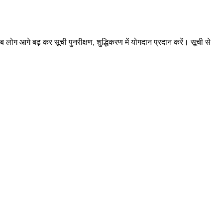
ग आगे बढ़ कर सूची पुनरीक्षण, शुद्धिकरण में योगदान प्रदान करें। सूची से