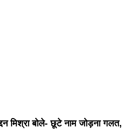
दन मिश्रा बोले- छूटे नाम जोड़ना गलत,