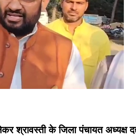
र श्रावस्ती के जिला पंचायत अध्यक्ष दद्