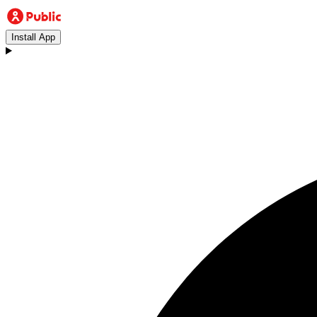
Install App