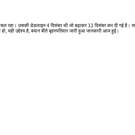
ान चल रहा। उसकी डेडलाइन 4 दिसंबर थी जो बढ़ाकर 11 दिसंबर कर दी गई है। सब लो
हो, यही उद्देश्य है, बयान बीते बृहस्पतिवार जारी हुआ जानकारी आज हुई।