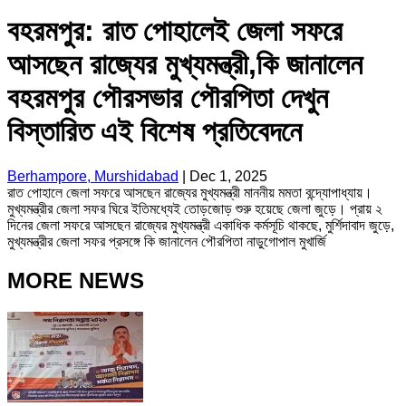
বহরমপুর: রাত পোহালেই জেলা সফরে
আসছেন রাজ্যের মুখ্যমন্ত্রী,কি জানালেন
বহরমপুর পৌরসভার পৌরপিতা দেখুন
বিস্তারিত এই বিশেষ প্রতিবেদনে
Berhampore, Murshidabad
|
Dec 1, 2025
রাত পোহালে জেলা সফরে আসছেন রাজ্যের মুখ্যমন্ত্রী মাননীয় মমতা বন্দ্যোপাধ্যায়।
মুখ্যমন্ত্রীর জেলা সফর ঘিরে ইতিমধ্যেই তোড়জোড় শুরু হয়েছে জেলা জুড়ে। প্রায় ২
দিনের জেলা সফরে আসছেন রাজ্যের মুখ্যমন্ত্রী একাধিক কর্মসূচি থাকছে, মুর্শিদাবাদ জুড়ে,
মুখ্যমন্ত্রীর জেলা সফর প্রসঙ্গে কি জানালেন পৌরপিতা নাড়ুগোপাল মুখার্জি
MORE NEWS