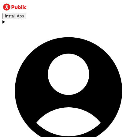
Install App