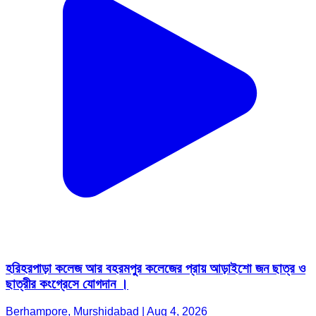
হরিহরপাড়া কলেজ আর বহরমপুর কলেজের প্রায় আড়াইশো জন ছাত্র ও
ছাত্রীর কংগ্রেসে যোগদান ।
Berhampore, Murshidabad | Aug 4, 2026