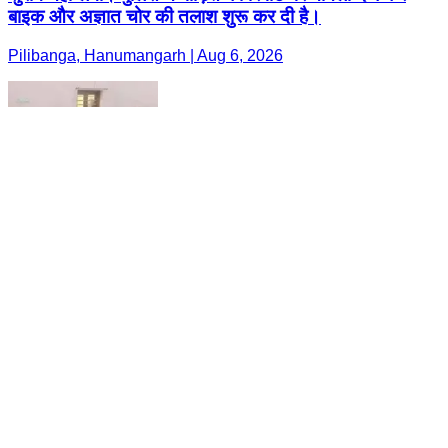
बाइक और अज्ञात चोर की तलाश शुरू कर दी है।
Pilibanga, Hanumangarh | Aug 6, 2026