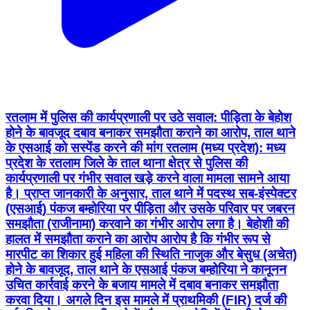
रतलाम में पुलिस की कार्यप्रणाली पर उठे सवाल: पीड़िता के बेहोश
होने के बावजूद दबाव बनाकर समझौता कराने का आरोप, ताल थाने
के एसआई को सस्पेंड करने की मांग रतलाम (मध्य प्रदेश): मध्य
प्रदेश के रतलाम जिले के ताल थाना क्षेत्र से पुलिस की
कार्यप्रणाली पर गंभीर सवाल खड़े करने वाला मामला सामने आया
है। प्राप्त जानकारी के अनुसार, ताल थाने में पदस्थ सब-इंस्पेक्टर
(एसआई) पंकज बम्होरिया पर पीड़िता और उसके परिवार पर जबरन
समझौता (राजीनामा) करवाने का गंभीर आरोप लगा है। बेहोशी की
हालत में समझौता कराने का आरोप आरोप है कि गंभीर रूप से
मारपीट का शिकार हुई महिला की स्थिति नाजुक और बेसुध (अचेत)
होने के बावजूद, ताल थाने के एसआई पंकज बम्होरिया ने कानूनन
उचित कार्रवाई करने के बजाय मामले में दबाव बनाकर समझौता
करवा दिया। अगले दिन इस मामले में प्राथमिकी (FIR) दर्ज की