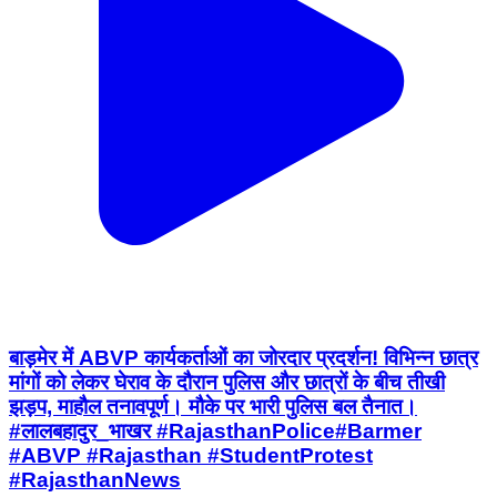
बाड़मेर में ABVP कार्यकर्ताओं का जोरदार प्रदर्शन! विभिन्न छात्र
मांगों को लेकर घेराव के दौरान पुलिस और छात्रों के बीच तीखी
झड़प, माहौल तनावपूर्ण। मौके पर भारी पुलिस बल तैनात।
#लालबहादुर_भाखर #RajasthanPolice ​#Barmer
#ABVP #Rajasthan #StudentProtest
#RajasthanNews