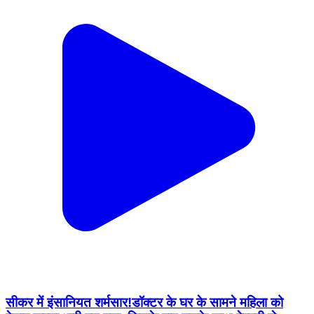
सीकर में इंसानियत शर्मसार! ​डॉक्टर के घर के सामने महिला को