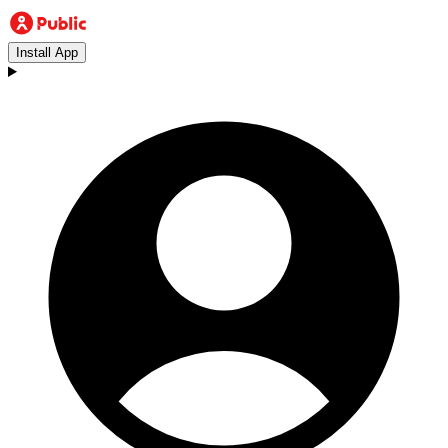
Install App