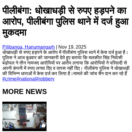
पीलीबंगा: धोखाधड़ी से रुपए हड़पने का
आरोप, पीलीबंगा पुलिस थाने में दर्ज हुआ
मुकदमा
Pilibanga, Hanumangarh
|
Nov 19, 2025
धोखाधड़ी से रुपए हड़पने के आरोप में पीलीबंगा पुलिस थाने में केस दर्ज हुआ है।
पुलिस ने आज बुधवार को जानकारी देते हुए बताया कि मलकीत सिंह निवासी
बड़ोपल ने तीन नामजद आरोपियों पर आरोप लगाया कि आरोपियों ने परिवादी से
अपनी कंपनी में रुपए लगवा दिए व वापस नहीं दिए। पीलीबंगा पुलिस ने धोखाधड़ी
की विभिन्न धाराओं में केस दर्ज कर लिया है।मामले की जांच चैन दान कर रहे हैं
#
crime
#
national
#
robbery
MORE NEWS