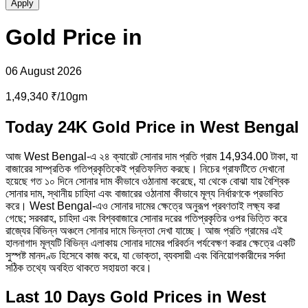
Apply
Gold
Price in
06 August 2026
1,49,340 ₹/10gm
Today 24K Gold Price in West Bengal
আজ West Bengal-এ ২৪ ক্যারেট সোনার দাম প্রতি গ্রাম 14,934.00 টাকা, যা
বাজারের সাম্প্রতিক গতিপ্রকৃতিকেই প্রতিফলিত করছে। নিচের গ্রাফটিতে দেখানো
হয়েছে গত ১০ দিনে সোনার দাম কীভাবে ওঠানামা করেছে, যা থেকে বোঝা যায় বৈশ্বিক
সোনার দাম, স্থানীয় চাহিদা এবং বাজারের ওঠানামা কীভাবে মূল্য নির্ধারণকে প্রভাবিত
করে। West Bengal-এও সোনার দামের ক্ষেত্রে অনুরূপ প্রবণতাই লক্ষ্য করা
গেছে; সরবরাহ, চাহিদা এবং বিশ্ববাজারে সোনার দরের গতিপ্রকৃতির ওপর ভিত্তি করে
রাজ্যের বিভিন্ন অঞ্চলে সোনার দামে ভিন্নতা দেখা যাচ্ছে। আজ প্রতি গ্রামের এই
হালনাগাদ মূল্যটি বিভিন্ন এলাকায় সোনার দামের পরিবর্তন পর্যবেক্ষণ করার ক্ষেত্রে একটি
সুস্পষ্ট মানদণ্ড হিসেবে কাজ করে, যা ভোক্তা, ব্যবসায়ী এবং বিনিয়োগকারীদের সর্বদা
সঠিক তথ্যে অবহিত থাকতে সহায়তা করে।
Last 10 Days Gold Prices in West