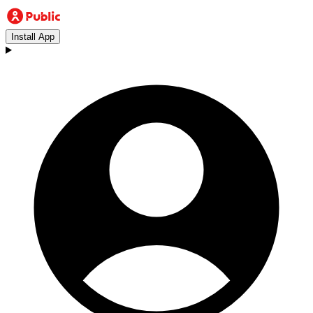
Install App