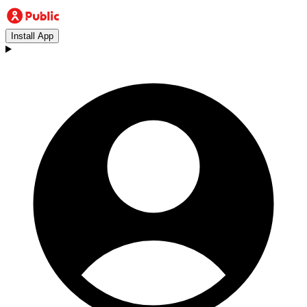
Install App