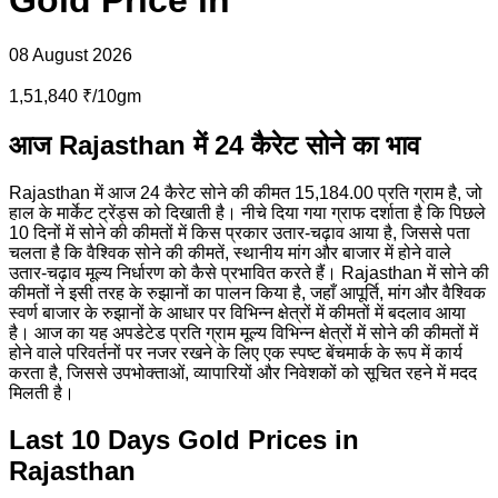
Gold
Price in
08 August 2026
1,51,840 ₹/10gm
आज Rajasthan में 24 कैरेट सोने का भाव
Rajasthan में आज 24 कैरेट सोने की कीमत 15,184.00 प्रति ग्राम है, जो
हाल के मार्केट ट्रेंड्स को दिखाती है। नीचे दिया गया ग्राफ दर्शाता है कि पिछले
10 दिनों में सोने की कीमतों में किस प्रकार उतार-चढ़ाव आया है, जिससे पता
चलता है कि वैश्विक सोने की कीमतें, स्थानीय मांग और बाजार में होने वाले
उतार-चढ़ाव मूल्य निर्धारण को कैसे प्रभावित करते हैं। Rajasthan में सोने की
कीमतों ने इसी तरह के रुझानों का पालन किया है, जहाँ आपूर्ति, मांग और वैश्विक
स्वर्ण बाजार के रुझानों के आधार पर विभिन्न क्षेत्रों में कीमतों में बदलाव आया
है। आज का यह अपडेटेड प्रति ग्राम मूल्य विभिन्न क्षेत्रों में सोने की कीमतों में
होने वाले परिवर्तनों पर नजर रखने के लिए एक स्पष्ट बेंचमार्क के रूप में कार्य
करता है, जिससे उपभोक्ताओं, व्यापारियों और निवेशकों को सूचित रहने में मदद
मिलती है।
Last 10 Days Gold Prices in
Rajasthan