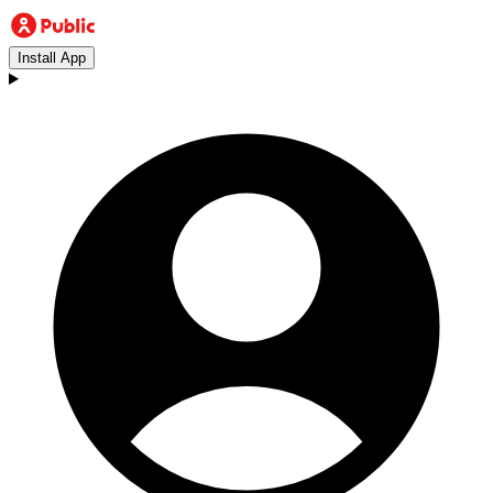
Install App