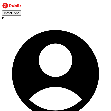
Install App