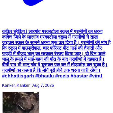
कांकेर ब्रेकिंग | लारगांव मरकाटोला स्कूल में ग्रामीणों का धरना
कांकेर जिले के लारगांव मरकाटोला स्कूल में ग्रामीणों ने ताला
जड़कर स्कूल के सामने धरना शुरू कर दिया है। ग्रामीणों की मांग है
कि स्कूल में बाउंड्रीवाल, चार फॉरेस्ट बीट गार्ड की तैनाती और
पहाड़ी में मौजूद भालू का तत्काल रेस्क्यू किया जाए। दो दिन पहले
भालू के हमले में भाई-बहन की मौत के बाद ग्रामीणों में दहशत है।
बीती रात भी भालू गांव में घुसकर एक घर में तोड़फोड़ कर चुका है।
ग्रामीणों का कहना है कि मांगें पूरी होने तक धरना जारी रहेगा।
#chhattisgarh #bhaalu #reels #bastar #viral
Kanker, Kanker | Aug 7, 2026