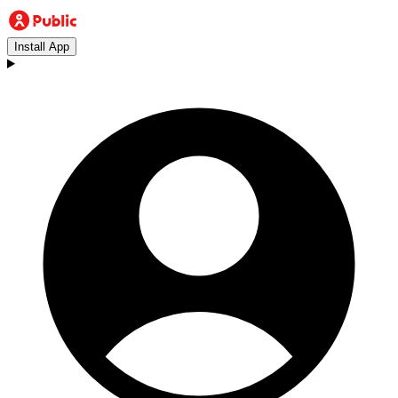
Install App