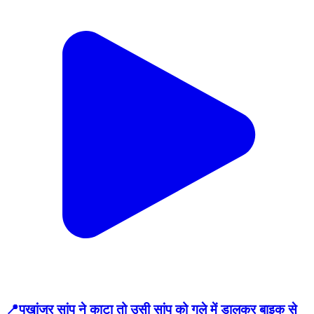
📍पखांजुर सांप ने काटा तो उसी सांप को गले में डालकर बाइक से