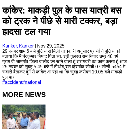
कांकेर: माकड़ी पुल के पास यात्री बस
को ट्रक ने पीछे से मारी टक्कर, बड़ा
हादसा टल गया
Kanker, Kanker
|
Nov 29, 2025
29 नवंबर शाम 6 बजे पुलिस से मिली जानकारी अनुसार प्रार्थी ने पुलिस को
बताया कि मैं नंदकुमार निषाद पिता स्व. श्री पुलस्त राम निषाद उम्र 48 वर्ष
ग्राम बी जामगांव जिला बालोद का रहने वाला हूं ड्रायवरी का काम करता हूं आज
29 नवंबर को सुबह 5.45 बजे मैं टीओयू बस क्रमांक सीजी 07 सीसी 5454 में
सवारी बैठाकर दुर्ग से कांकेर आ रहा था कि सुबह करीबन 10.05 बजे माकड़ी
पुल पार
#
accident
#
national
MORE NEWS