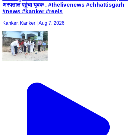
अस्पताल पहुंचा युवक . #thelivenews #chhattisgarh
#news #kanker #reels
Kanker, Kanker | Aug 7, 2026