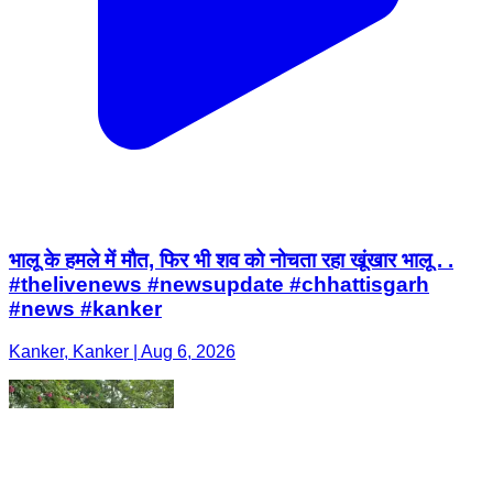
भालू के हमले में मौत, फिर भी शव को नोचता रहा खूंखार भालू . .
#thelivenews #newsupdate #chhattisgarh
#news #kanker
Kanker, Kanker | Aug 6, 2026