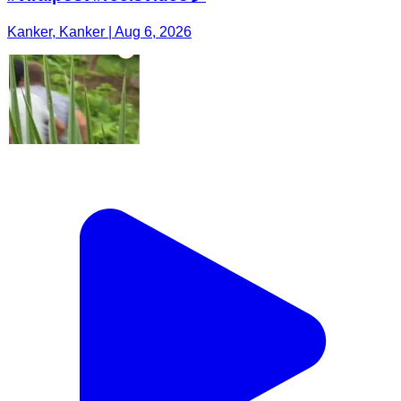
Kanker, Kanker | Aug 6, 2026