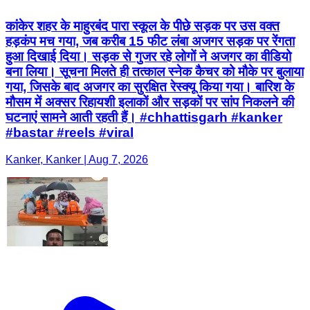
कांकेर शहर के माहुरबंद पारा स्कूल के पीछे सड़क पर उस वक्त
हड़कंप मच गया, जब करीब 15 फीट लंबा अजगर सड़क पर रेंगता
हुआ दिखाई दिया। सड़क से गुजर रहे लोगों ने अजगर का वीडियो
बना लिया। सूचना मिलते ही तत्काल स्नेक कैचर को मौके पर बुलाया
गया, जिसके बाद अजगर का सुरक्षित रेस्क्यू किया गया। बारिश के
मौसम में अक्सर रिहायशी इलाकों और सड़कों पर सांप निकलने की
घटनाएं सामने आती रहती हैं। #chhattisgarh #kanker
#bastar #reels #viral
Kanker, Kanker | Aug 7, 2026