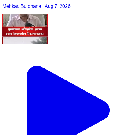
Mehkar, Buldhana | Aug 7, 2026