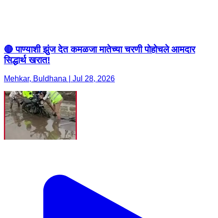
🔴 पाण्याशी झुंज देत कमळजा मातेच्या चरणी पोहोचले आमदार
सिद्धार्थ खरात!
Mehkar, Buldhana | Jul 28, 2026