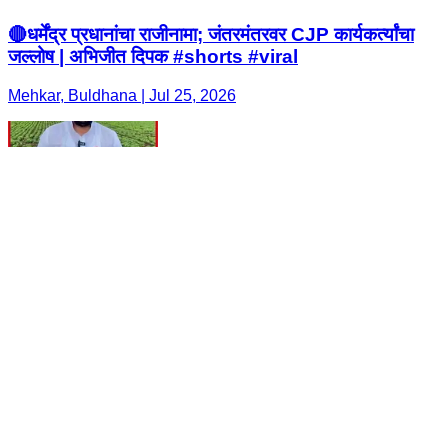
🔴धर्मेंद्र प्रधानांचा राजीनामा; जंतरमंतरवर CJP कार्यकर्त्यांचा
जल्लोष | अभिजीत दिपक #shorts #viral
Mehkar, Buldhana | Jul 25, 2026