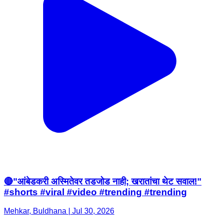
🔴"आंबेडकरी अस्मितेवर तडजोड नाही; खरातांचा थेट सवाल!"
#shorts #viral #video #trending #trending
Mehkar, Buldhana | Jul 30, 2026