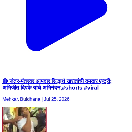
🔴 जंतर-मंतरवर आमदार सिद्धार्थ खरातांची दमदार एन्ट्री;
अभिजीत दिपके यांचे अभिनंदन,#shorts #viral
Mehkar, Buldhana | Jul 25, 2026