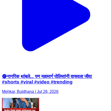
🔴नागरिक थांबले... पण महामार्ग पोलिसांनी वाचवला जीव!
#shorts #viral #video #trending
Mehkar, Buldhana | Jul 26, 2026