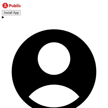
Install App