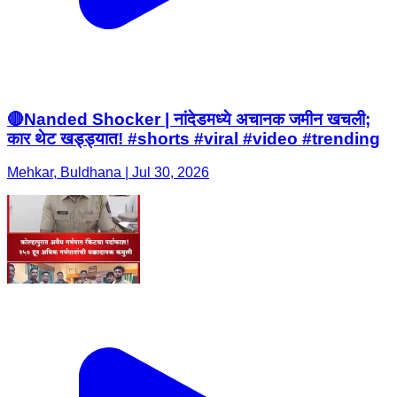
🔴Nanded Shocker | नांदेडमध्ये अचानक जमीन खचली;
कार थेट खड्ड्यात! #shorts #viral #video #trending
Mehkar, Buldhana | Jul 30, 2026