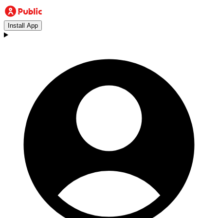
Install App