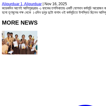
Alipurduar 1, Alipurduar
|
Nov 16, 2025
কয়েকদিন আগেই আলিপুরদুয়ার -১ ব্লকের তপসিখাতায় একটি যোগদান কর্মসূচি আয়োজন ক
হলো তৃণমূলের পক্ষ থেকে ।এদিন দুপুর দুটো নাগাদ ওই কর্মসূচিতে উপস্থিত ছিলেন আলিপুরদ
MORE NEWS