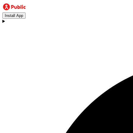
Install App