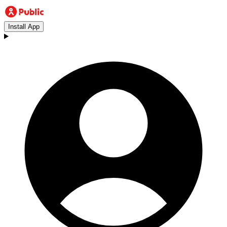
Install App