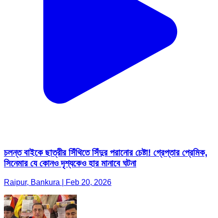
চলন্ত বাইকে ছাত্রীর সিঁথিতে সিঁদুর পরানোর চেষ্টা! গ্রেপ্তার প্রেমিক,
সিনেমার যে কোনও দৃশ্যকেও হার মানাবে ঘটনা
Raipur, Bankura | Feb 20, 2026