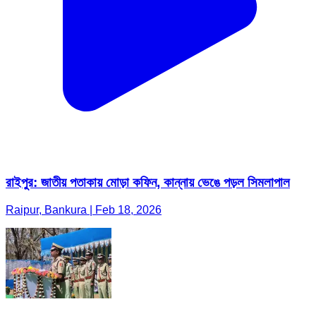
রাইপুর: জাতীয় পতাকায় মোড়া কফিন, কান্নায় ভেঙে পড়ল সিমলাপাল
Raipur, Bankura | Feb 18, 2026