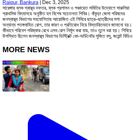
Raipur, Bankura
|
Dec 3, 2025
সারেঙ্গায় ব্লক স্বাস্থ্য দফতর, ব্লক প্রশাসন ও পঞ্চায়েত সমিতির উদ্যোগে সারুলিয়া
প্রাথমিক বিদ্যালয়ে অনুষ্ঠিত হল বিশেষ সচেতনতা শিবির। বাঁকুড়া জেলা পরিষদের
জনস্বাস্থ্য বিভাগের সহযোগিতায় আয়োজিত এই শিবিরে ছাত্র–ছাত্রীদের মশা ও
অন্যান্য পতঙ্গবাহিত রোগ, তার কারণ ও প্রতিরোধ নিয়ে বিস্তারিতভাবে জানানো হয়।
কীভাবে পরিবেশ পরিষ্কার রেখে এসব রোগ নির্মূল করা যায়, তাও তুলে ধরা হয়। শিবিরে
উপস্থিত ছিলেন জনস্বাস্থ্য বিভাগের ডিস্ট্রিক্ট কো-অর্ডিনেটর সুজিত বসু, জয়েন্ট বিডিও
MORE NEWS