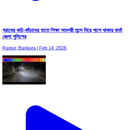
গ্রামের কচি-কাঁচাদের হাতে শিক্ষা সামগ্রী তুলে দিয়ে পাশে থাকার বার্তা
জেলা পুলিশের
Raipur, Bankura | Feb 14, 2026