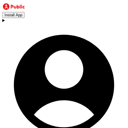
Install App