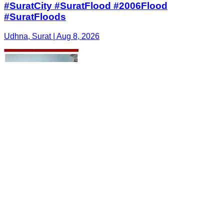
#SuratCity #SuratFlood #2006Flood
#SuratFloods
Udhna, Surat | Aug 8, 2026