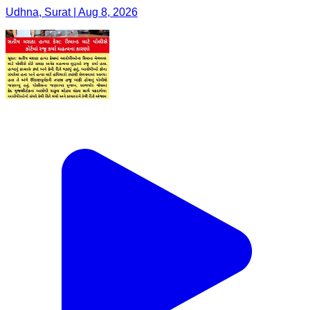
Udhna, Surat | Aug 8, 2026