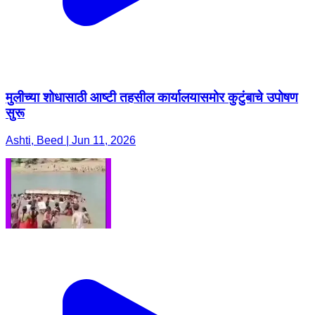
मुलीच्या शोधासाठी आष्टी तहसील कार्यालयासमोर कुटुंबाचे उपोषण
सुरू
Ashti, Beed | Jun 11, 2026