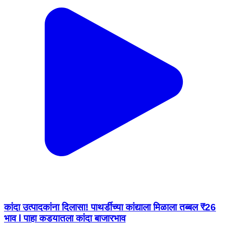
कांदा उत्पादकांना दिलासा! पाथर्डीच्या कांद्याला मिळाला तब्बल ₹26
भाव l पाहा कडयातला कांदा बाजारभाव