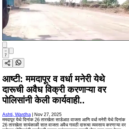
7
आष्टी: ममदापूर व वर्धा मनेरी येथे
दारूची अवैध विक्री करणाऱ्या वर
पोलिसांनी केली कार्यवाही..
Ashti, Wardha
|
Nov 27, 2025
ममदापूर येथे दिनांक 26 तारखेला साडेआठ वाजता आणि वर्धा मनेरी येथे दिनांक
26 तारखेला सायंकाळी सात वाजता अवैध गावठी दारूचा व्यवसाय करणाऱ्या वर