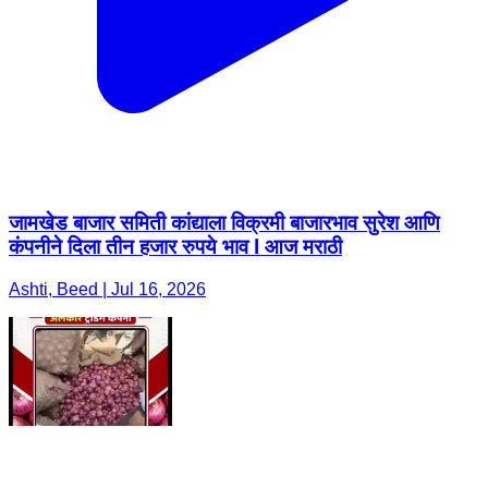
जामखेड बाजार समिती कांद्याला विक्रमी बाजारभाव सुरेश आणि
कंपनीने दिला तीन हजार रुपये भाव l आज मराठी
Ashti, Beed | Jul 16, 2026