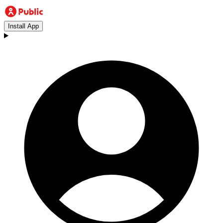
Install App