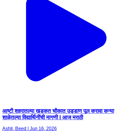
आष्टी शहरातल्या खडकत चौकात उड्डाण पूल करावा कन्या
शाळेतल्या विद्यार्थिनींची मागणी l आज मराठी
Ashti, Beed | Jun 16, 2026