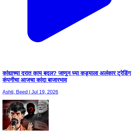
कांद्याच्या दरात काय बदल? जाणून घ्या कड्याला अलंकार ट्रेडिंग
कंपनीचा आजचा कांदा बाजारभाव
Ashti, Beed | Jul 19, 2026