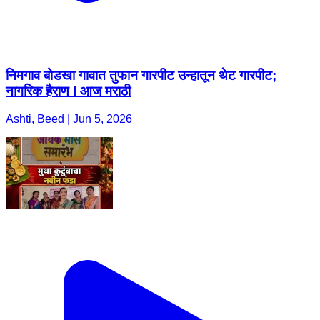
निमगाव बोडखा गावात तुफान गारपीट उन्हातून थेट गारपीट;
नागरिक हैराण l आज मराठी
Ashti, Beed | Jun 5, 2026