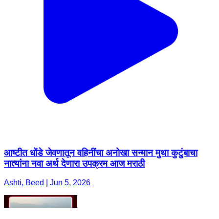
आष्टीत धोंडे जेवणातून वहिनींचा अनोखा सन्मान मुथा कुटुंबाचा
नात्यांना नवा अर्थ देणारा उपक्रम आज मराठी
Ashti, Beed | Jun 5, 2026