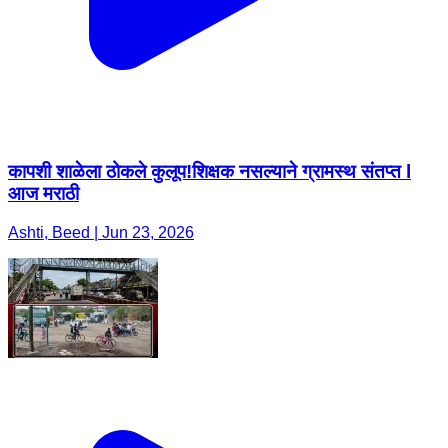
कापशी शाळेला ठोकले कुलूप!शिक्षक नसल्याने ग्रामस्थ संतप्त l
आज मराठी
Ashti, Beed | Jun 23, 2026