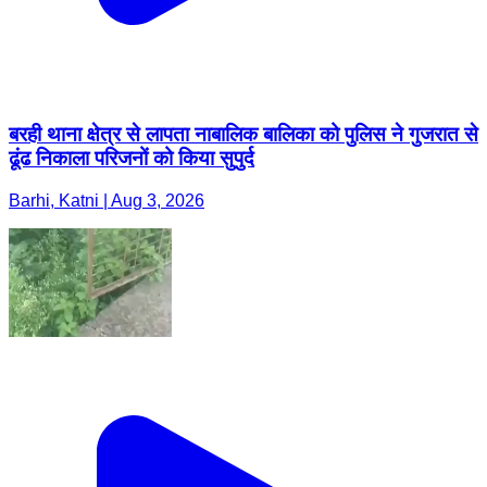
बरही थाना क्षेत्र से लापता नाबालिक बालिका को पुलिस ने गुजरात से
ढूंढ निकाला परिजनों को किया सुपुर्द
Barhi, Katni | Aug 3, 2026