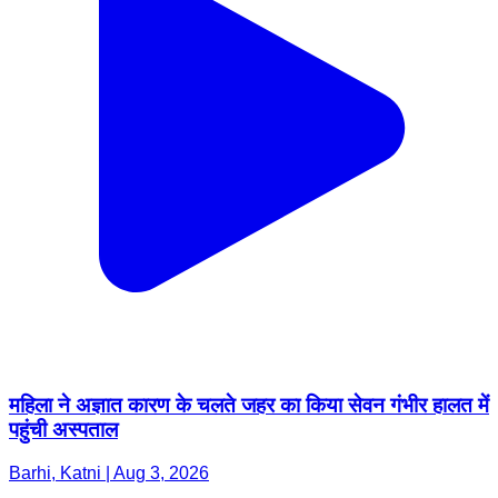
महिला ने अज्ञात कारण के चलते जहर का किया सेवन गंभीर हालत में
पहुंची अस्पताल
Barhi, Katni | Aug 3, 2026