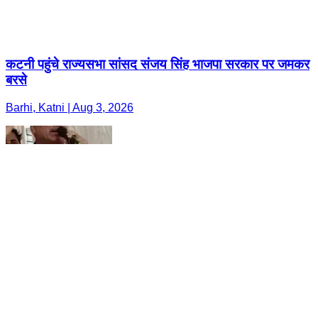
कटनी पहुंचे राज्यसभा सांसद संजय सिंह भाजपा सरकार पर जमकर
बरसे
Barhi, Katni | Aug 3, 2026