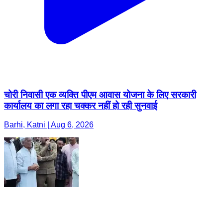
चोरी निवासी एक व्यक्ति पीएम आवास योजना के लिए सरकारी
कार्यालय का लगा रहा चक्कर नहीं हो रही सुनवाई
Barhi, Katni | Aug 6, 2026