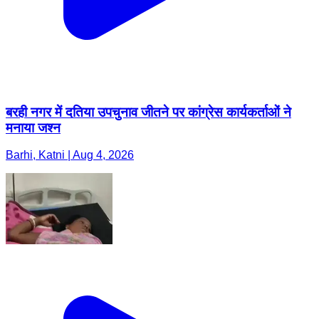
बरही नगर में दतिया उपचुनाव जीतने पर कांग्रेस कार्यकर्ताओं ने
मनाया जश्न
Barhi, Katni | Aug 4, 2026