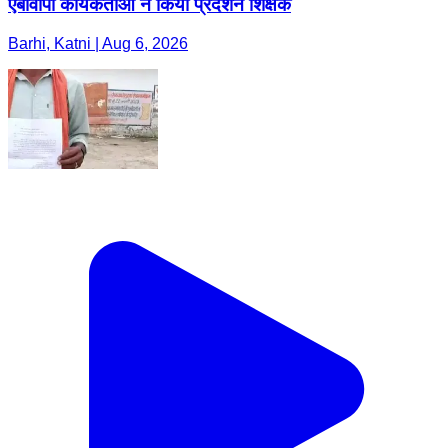
एबीवीपी कार्यकर्ताओं ने किया प्रदर्शन शिक्षक
Barhi, Katni | Aug 6, 2026