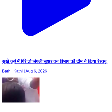
सूखे कुएं में गिरे तो जंगली सूअर वन विभाग की टीम ने किया रेस्क्यू
Barhi, Katni | Aug 6, 2026