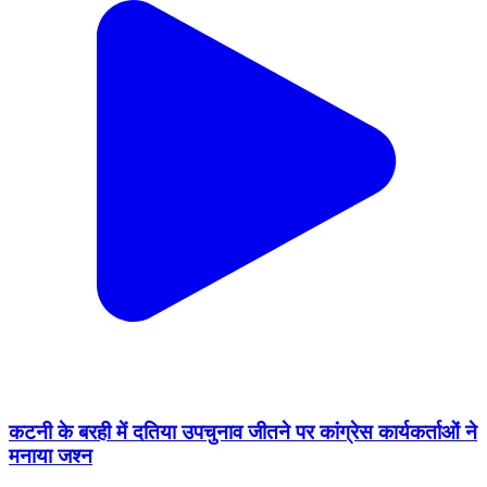
कटनी के बरही में दतिया उपचुनाव जीतने पर कांग्रेस कार्यकर्ताओं ने
मनाया जश्न