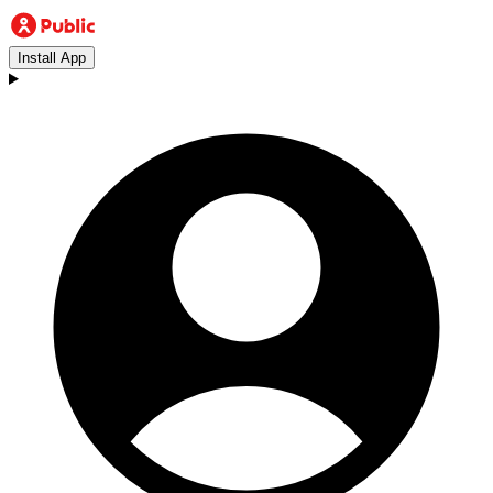
Install App