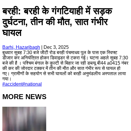
बरही: बरही के गंगटियाही में सड़क
दुर्घटना, तीन की मौत, सात गंभीर
घायल
Barhi, Hazaribagh
|
Dec 3, 2025
बुधवार सुबह 7:30 बजे जीटी रोड बरही पंचमाधव पुल के पास एक स्विफ्ट
डीजार कर अनियंत्रित होकर डिवाइडर से टकरा गई। घटना अहले सुबह 7:30
बजे की है । पश्चिम बंगाल के कुल्टी से बिहार जा रही डब्ल्यू बी44 a0415 नंबर
की कर की जोरदार टक्कर में तीन की मौत और सात गंभीर रूप से घायल हो
गए। ग्रामीणों के सहयोग से सभी घायलों को बरही अनुमंडलीय अस्पताल लाया
गया।
#
accident
#
national
MORE NEWS