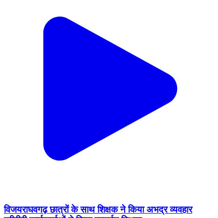
विजयराघवगढ़ छात्रों के साथ शिक्षक ने किया अभद्र व्यवहार