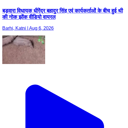
बड़वारा विधायक धीरेंद्र बहादुर सिंह एवं कार्यकर्ताओं के बीच हुई थी
की नोक झोंक वीडियो वायरल
Barhi, Katni | Aug 6, 2026