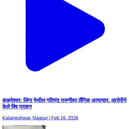
कळमेश्वर: लिंगा येथील गतिमंद तरुणीवर लैंगिक अत्याचार, आरोपीने
केले विष प्राशन
Kalameshwar, Nagpur | Feb 16, 2026