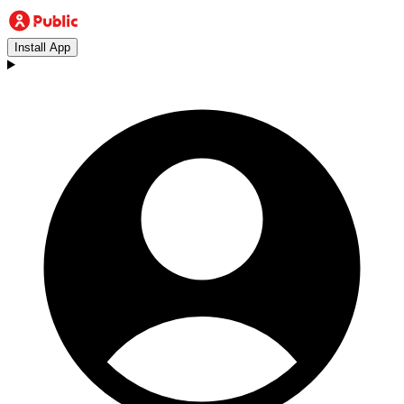
Install App