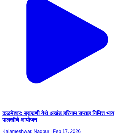
कळमेश्वर: ब्राह्मणी येथे अखंड हरिनाम सप्ताह निमित्त भव्य
पालखीचे आयोजन
Kalameshwar, Nagpur | Feb 17, 2026