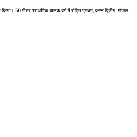
 कर किया। 50 मीटर प्राथमिक बालक वर्ग में रोहित प्रथम, करन द्वितीय, गोपाल