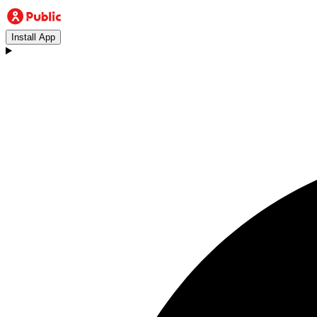
Install App