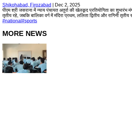
Shikohabad, Firozabad
|
Dec 2, 2025
पीएम श्री जसराना में न्याय पंचायत अतुर्रा की खेलकूद प्रतियोगिता का शुभारंभ 
तृतीय रहे, जबकि बालिका वर्ग में मंदिरा प्रथम, ललिता द्वितीय और रागिनी तृतीय 
#
national
#
sports
MORE NEWS