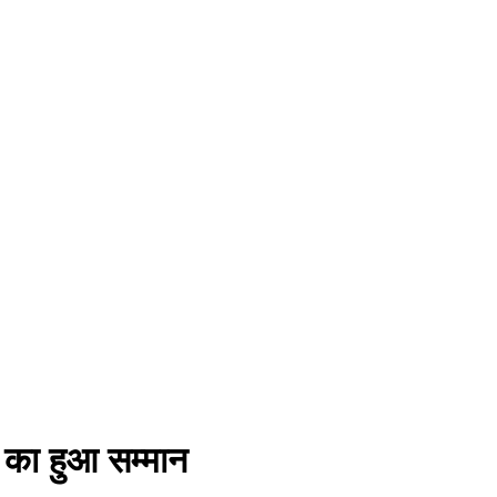
ं का हुआ सम्मान