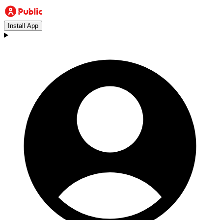
Install App