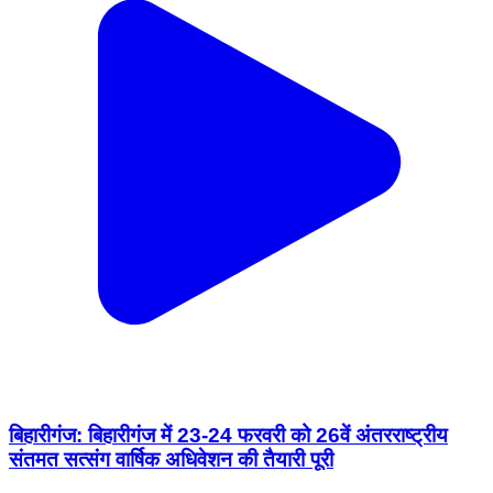
बिहारीगंज: बिहारीगंज में 23-24 फरवरी को 26वें अंतरराष्ट्रीय
संतमत सत्संग वार्षिक अधिवेशन की तैयारी पूरी