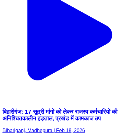
बिहारीगंज: 17 सूत्री मांगों को लेकर राजस्व कर्मचारियों की
अनिश्चितकालीन हड़ताल, प्रखंड में कामकाज ठप
Bihariganj, Madhepura | Feb 18, 2026