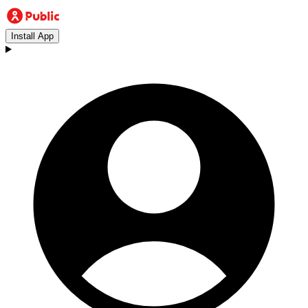
Install App