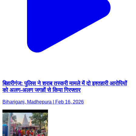
बिहारीगंज: पुलिस ने शराब तस्करी मामले में दो इश्तहारी आरोपियों
को अलग-अलग जगहों से किया गिरफ्तार
Bihariganj, Madhepura | Feb 16, 2026