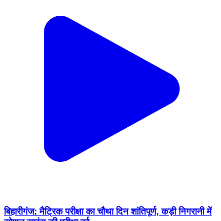
बिहारीगंज: मैट्रिक परीक्षा का चौथा दिन शांतिपूर्ण, कड़ी निगरानी में