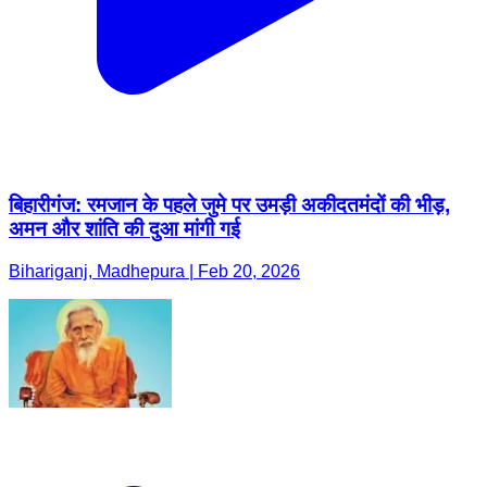
बिहारीगंज: रमजान के पहले जुमे पर उमड़ी अकीदतमंदों की भीड़,
अमन और शांति की दुआ मांगी गई
Bihariganj, Madhepura | Feb 20, 2026