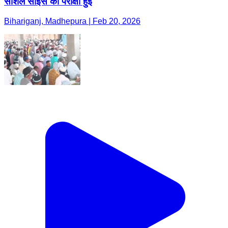
सोशल साइंस की परीक्षा हुई
Bihariganj, Madhepura | Feb 20, 2026