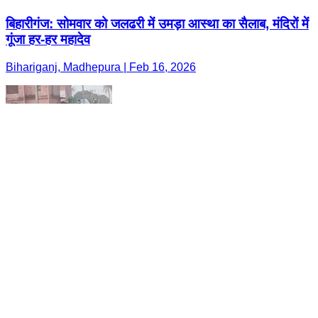
बिहारीगंज: सोमवार को जलढरी में उमड़ा आस्था का सैलाब, मंदिरों में
गूंजा हर-हर महादेव
Bihariganj, Madhepura | Feb 16, 2026